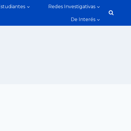
Estudiantes
Redes Investigativas
De Interés