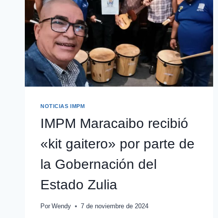
NOTICIAS IMPM
IMPM Maracaibo recibió
«kit gaitero» por parte de
la Gobernación del
Estado Zulia
Por
Wendy
7 de noviembre de 2024