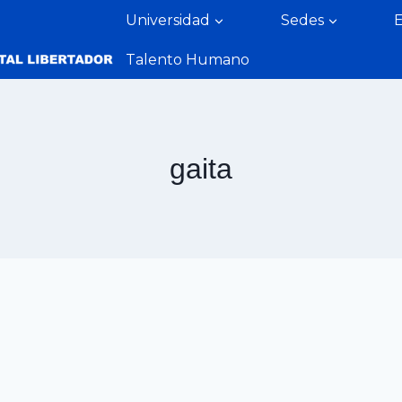
Universidad
Sedes
Talento Humano
gaita