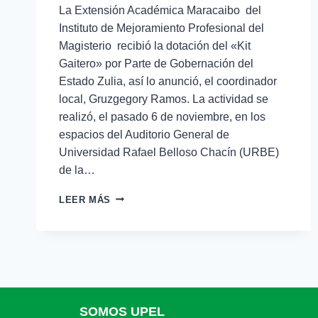
La Extensión Académica Maracaibo del
Instituto de Mejoramiento Profesional del
Magisterio recibió la dotación del «Kit
Gaitero» por Parte de Gobernación del
Estado Zulia, así lo anunció, el coordinador
local, Gruzgegory Ramos. La actividad se
realizó, el pasado 6 de noviembre, en los
espacios del Auditorio General de
Universidad Rafael Belloso Chacín (URBE)
de la…
LEER MÁS
SOMOS UPEL