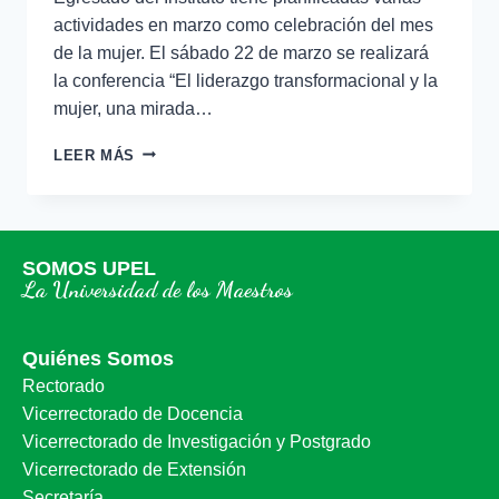
actividades en marzo como celebración del mes
de la mujer. El sábado 22 de marzo se realizará
la conferencia “El liderazgo transformacional y la
mujer, una mirada…
LEER MÁS
SOMOS UPEL
La Universidad de los Maestros
Quiénes Somos
Rectorado
Vicerrectorado de Docencia
Vicerrectorado de Investigación y Postgrado
Vicerrectorado de Extensión
Secretaría