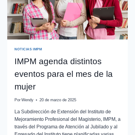
NOTICIAS IMPM
IMPM agenda distintos
eventos para el mes de la
mujer
Por
Wendy
20 de marzo de 2025
La Subdirección de Extensión del Instituto de
Mejoramiento Profesional del Magisterio, IMPM, a
través del Programa de Atención al Jubilado y al
Egresado del Instituto tiene planificadas varias