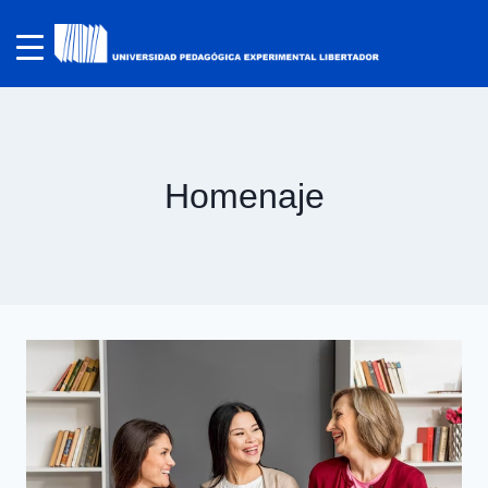
Homenaje