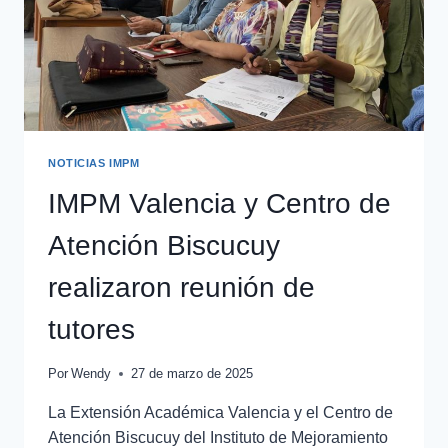
NOTICIAS IMPM
IMPM Valencia y Centro de
Atención Biscucuy
realizaron reunión de
tutores
Por
Wendy
27 de marzo de 2025
La Extensión Académica Valencia y el Centro de
Atención Biscucuy del Instituto de Mejoramiento