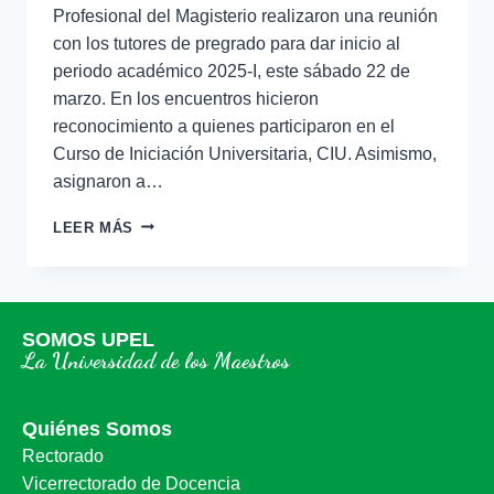
Profesional del Magisterio realizaron una reunión
con los tutores de pregrado para dar inicio al
periodo académico 2025-I, este sábado 22 de
marzo. En los encuentros hicieron
reconocimiento a quienes participaron en el
Curso de Iniciación Universitaria, CIU. Asimismo,
asignaron a…
LEER MÁS
SOMOS UPEL
La Universidad de los Maestros
Quiénes Somos
Rectorado
Vicerrectorado de Docencia