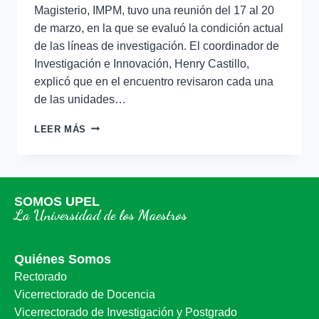
Magisterio, IMPM, tuvo una reunión del 17 al 20
de marzo, en la que se evaluó la condición actual
de las líneas de investigación. El coordinador de
Investigación e Innovación, Henry Castillo,
explicó que en el encuentro revisaron cada una
de las unidades…
LEER MÁS
SOMOS UPEL
La Universidad de los Maestros
Quiénes Somos
Rectorado
Vicerrectorado de Docencia
Vicerrectorado de Investigación y Postgrado