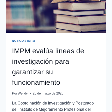
NOTICIAS IMPM
IMPM evalúa líneas de
investigación para
garantizar su
funcionamiento
Por
Wendy
25 de marzo de 2025
La Coordinación de Investigación y Postgrado
del Instituto de Mejoramiento Profesional del