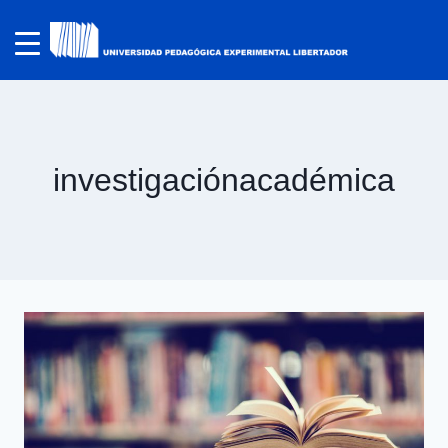
investigaciónacadémica