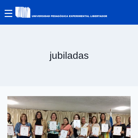
jubiladas