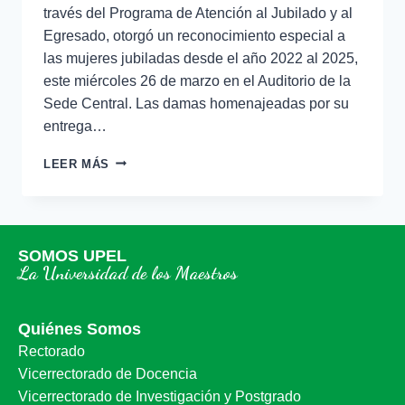
través del Programa de Atención al Jubilado y al
Egresado, otorgó un reconocimiento especial a
las mujeres jubiladas desde el año 2022 al 2025,
este miércoles 26 de marzo en el Auditorio de la
Sede Central. Las damas homenajeadas por su
entrega…
LEER MÁS
SOMOS UPEL
La Universidad de los Maestros
Quiénes Somos
Rectorado
Vicerrectorado de Docencia
Vicerrectorado de Investigación y Postgrado