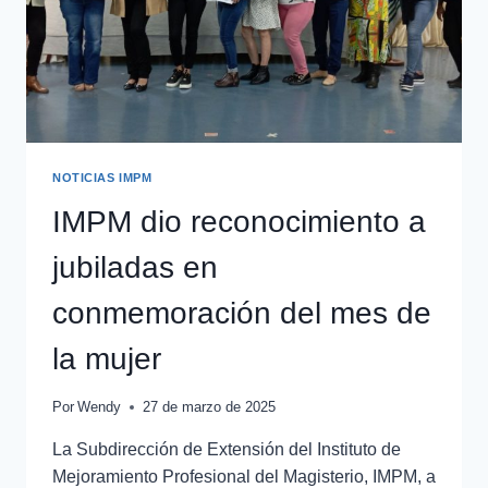
NOTICIAS IMPM
IMPM dio reconocimiento a
jubiladas en
conmemoración del mes de
la mujer
Por
Wendy
27 de marzo de 2025
La Subdirección de Extensión del Instituto de
Mejoramiento Profesional del Magisterio, IMPM, a