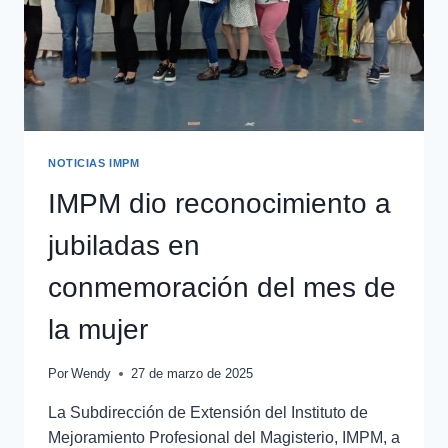
NOTICIAS IMPM
IMPM dio reconocimiento a
jubiladas en
conmemoración del mes de
la mujer
Por
Wendy
27 de marzo de 2025
La Subdirección de Extensión del Instituto de
Mejoramiento Profesional del Magisterio, IMPM, a