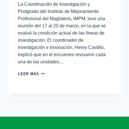
La Coordinación de Investigación y
Postgrado del Instituto de Mejoramiento
Profesional del Magisterio, IMPM, tuvo una
reunión del 17 al 20 de marzo, en la que se
evaluó la condición actual de las líneas de
investigación. El coordinador de
Investigación e Innovación, Henry Castillo,
explicó que en el encuentro revisaron cada
una de las unidades…
LEER MÁS