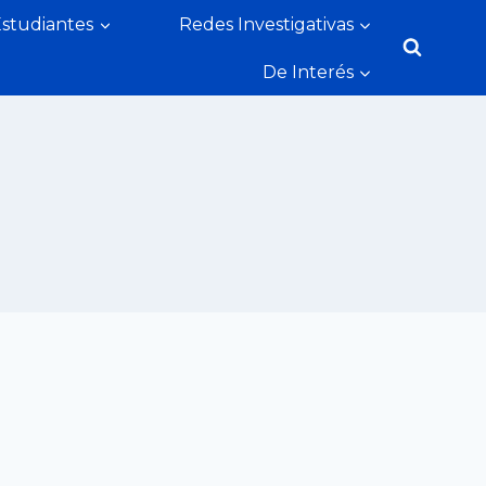
Estudiantes
Redes Investigativas
De Interés