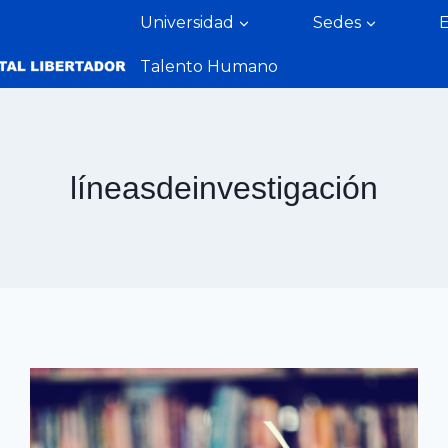
Universidad
Sedes
Talento Humano
líneasdeinvestigación