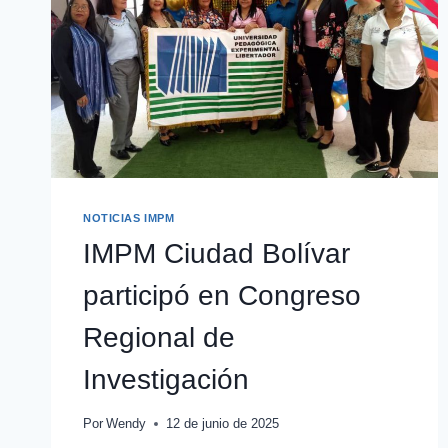
NOTICIAS IMPM
IMPM Ciudad Bolívar
participó en Congreso
Regional de
Investigación
Por
Wendy
12 de junio de 2025