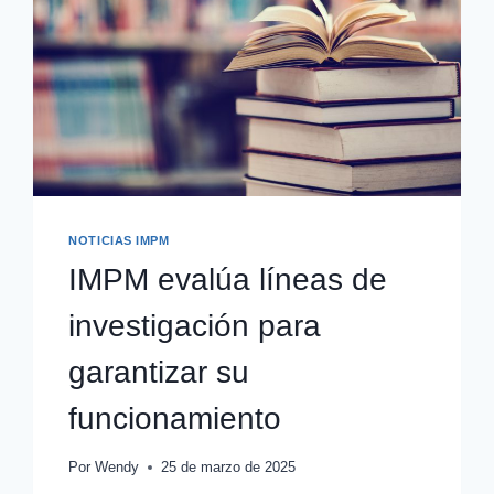
NOTICIAS IMPM
IMPM evalúa líneas de
investigación para
garantizar su
funcionamiento
Por
Wendy
25 de marzo de 2025