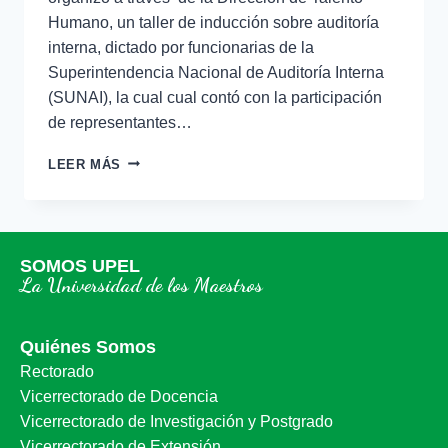
Humano, un taller de inducción sobre auditoría
interna, dictado por funcionarias de la
Superintendencia Nacional de Auditoría Interna
(SUNAI), la cual cual contó con la participación
de representantes…
LEER MÁS
SOMOS UPEL
La Universidad de los Maestros
Quiénes Somos
Rectorado
Vicerrectorado de Docencia
Vicerrectorado de Investigación y Postgrado
Vicerrectorado de Extensión