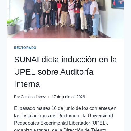
RECTORADO
SUNAI dicta inducción en la
UPEL sobre Auditoría
Interna
Por
Carolina López
17 de junio de 2026
El pasado martes 16 de junio de los corrientes,en
las instalaciones del Rectorado, la Universidad
Pedagógica Experimental Libertador (UPEL),
organizó a través de la Dirección de Talento