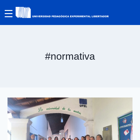
#normativa