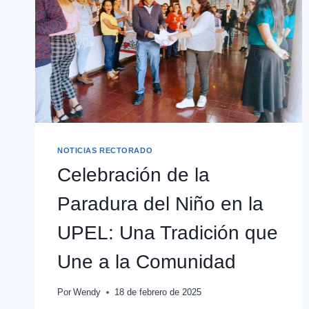
NOTICIAS RECTORADO
Celebración de la
Paradura del Niño en la
UPEL: Una Tradición que
Une a la Comunidad
Por
Wendy
18 de febrero de 2025