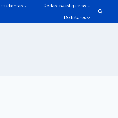
Estudiantes
Redes Investigativas
De Interés