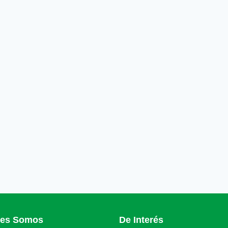
nes Somos
De Interés