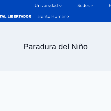
Universidad
Sedes
Talento Humano
Paradura del Niño