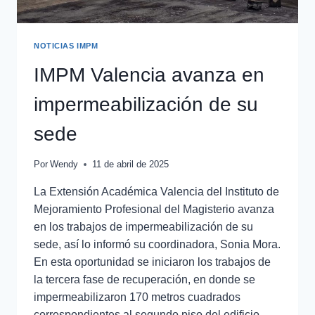
NOTICIAS IMPM
IMPM Valencia avanza en
impermeabilización de su
sede
Por
Wendy
11 de abril de 2025
La Extensión Académica Valencia del Instituto de
Mejoramiento Profesional del Magisterio avanza
en los trabajos de impermeabilización de su
sede, así lo informó su coordinadora, Sonia Mora.
En esta oportunidad se iniciaron los trabajos de
la tercera fase de recuperación, en donde se
impermeabilizaron 170 metros cuadrados
correspondientes al segundo piso del edificio