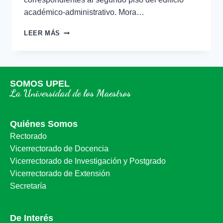
académico-administrativo. Mora…
LEER MÁS
SOMOS UPEL
La Universidad de los Maestros
Quiénes Somos
Rectorado
Vicerrectorado de Docencia
Vicerrectorado de Investigación y Postgrado
Vicerrectorado de Extensión
Secretaría
De Interés