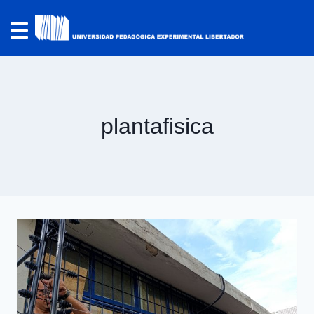
plantafisica