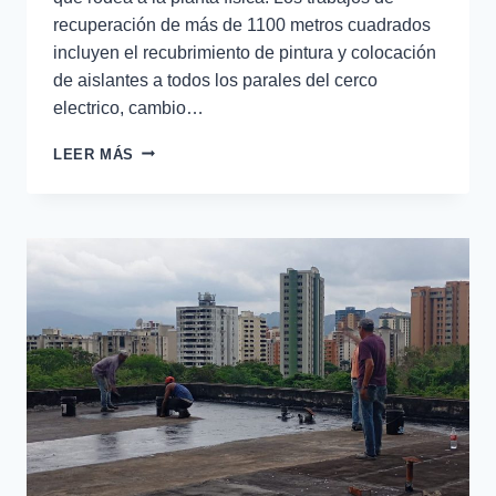
recuperación de más de 1100 metros cuadrados
incluyen el recubrimiento de pintura y colocación
de aislantes a todos los parales del cerco
electrico, cambio…
LEER MÁS