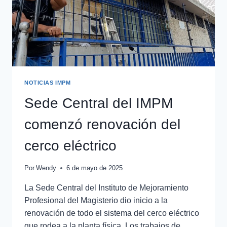
NOTICIAS IMPM
Sede Central del IMPM
comenzó renovación del
cerco eléctrico
Por
Wendy
6 de mayo de 2025
La Sede Central del Instituto de Mejoramiento
Profesional del Magisterio dio inicio a la
renovación de todo el sistema del cerco eléctrico
que rodea a la planta física. Los trabajos de