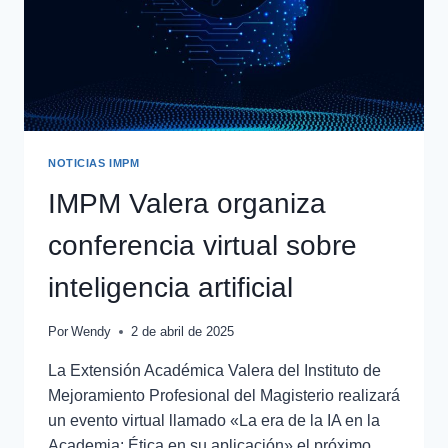
NOTICIAS IMPM
IMPM Valera organiza
conferencia virtual sobre
inteligencia artificial
Por
Wendy
2 de abril de 2025
La Extensión Académica Valera del Instituto de
Mejoramiento Profesional del Magisterio realizará
un evento virtual llamado «La era de la IA en la
Academia: Ética en su aplicación» el próximo