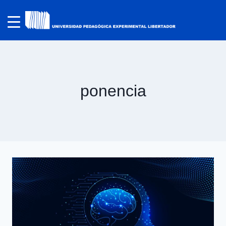
ponencia