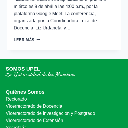
miércoles 9 de abril a las 4:00 p.m., por la
plataforma Google Meet. La conferencia,
organizada por la Coordinadora Local de
Docencia, Liz Urdaneta, y…
LEER MÁS
SOMOS UPEL
La Universidad de los Maestros
Quiénes Somos
Rectorado
Vicerrectorado de Docencia
Vicerrectorado de Investigación y Postgrado
Vicerrectorado de Extensión
Secretaría