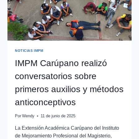
NOTICIAS IMPM
IMPM Carúpano realizó
conversatorios sobre
primeros auxilios y métodos
anticonceptivos
Por
Wendy
11 de junio de 2025
La Extensión Académica Carúpano del Instituto
de Mejoramiento Profesional del Magisterio,