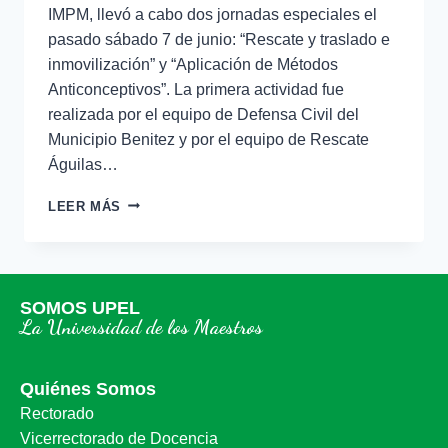
IMPM, llevó a cabo dos jornadas especiales el
pasado sábado 7 de junio: “Rescate y traslado e
inmovilización” y “Aplicación de Métodos
Anticonceptivos”. La primera actividad fue
realizada por el equipo de Defensa Civil del
Municipio Benitez y por el equipo de Rescate
Águilas…
LEER MÁS
SOMOS UPEL
La Universidad de los Maestros
Quiénes Somos
Rectorado
Vicerrectorado de Docencia