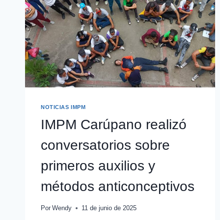
NOTICIAS IMPM
IMPM Carúpano realizó
conversatorios sobre
primeros auxilios y
métodos anticonceptivos
Por
Wendy
11 de junio de 2025