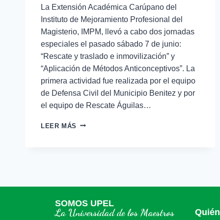
La Extensión Académica Carúpano del
Instituto de Mejoramiento Profesional del
Magisterio, IMPM, llevó a cabo dos jornadas
especiales el pasado sábado 7 de junio:
“Rescate y traslado e inmovilización” y
“Aplicación de Métodos Anticonceptivos”. La
primera actividad fue realizada por el equipo
de Defensa Civil del Municipio Benitez y por
el equipo de Rescate Águilas…
LEER MÁS
SOMOS UPEL
La Universidad de los Maestros
Quié