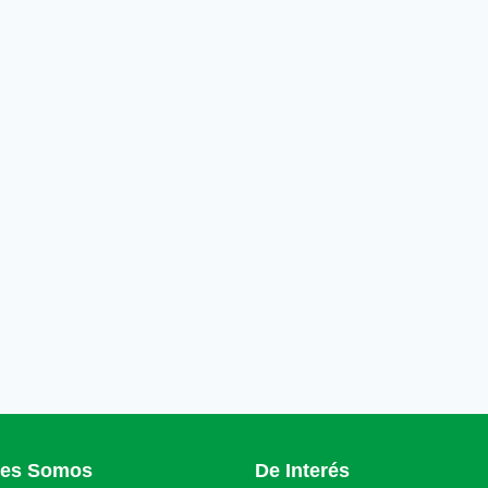
nes Somos
De Interés