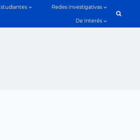
Estudiantes
Redes Investigativas
De Interés