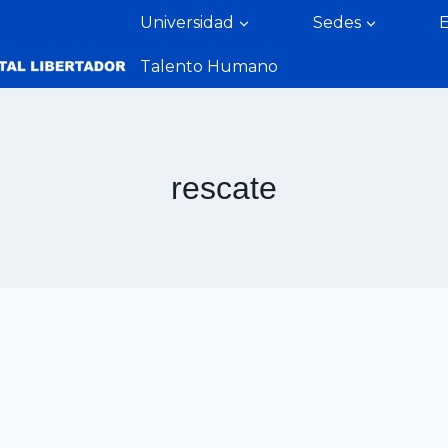
Universidad
Sedes
Talento Humano
rescate