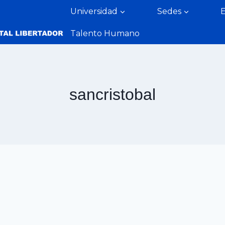
Universidad
Sedes
Talento Humano
sancristobal