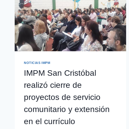
NOTICIAS IMPM
IMPM San Cristóbal
realizó cierre de
proyectos de servicio
comunitario y extensión
en el currículo