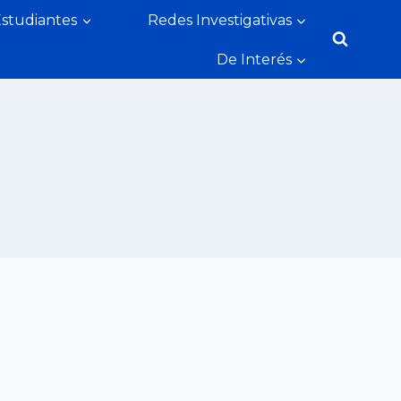
Estudiantes
Redes Investigativas
De Interés