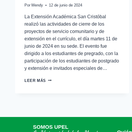
Por
Wendy
12 de junio de 2024
La Extensión Académica San Cristóbal
realizó las actividades de cierre de los
proyectos de servicio comunitario y de
extensión en el currículo, el día martes 11 de
junio de 2024 en su sede. El evento fue
dirigido a los estudiantes de pregrado, con la
participación de los estudiantes de postgrado
y extensión e invitados especiales de…
LEER MÁS
SOMOS UPEL