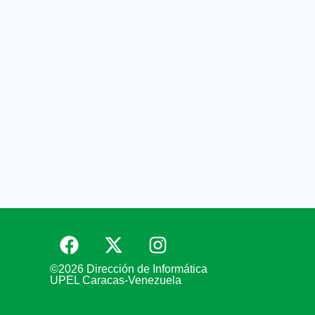
©2026 Dirección de Informática
UPEL Caracas-Venezuela