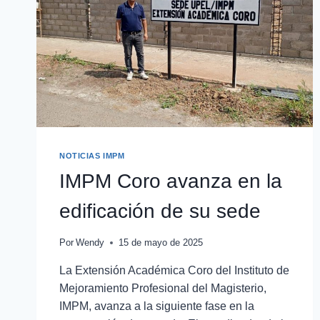
NOTICIAS IMPM
IMPM Coro avanza en la
edificación de su sede
Por
Wendy
15 de mayo de 2025
La Extensión Académica Coro del Instituto de
Mejoramiento Profesional del Magisterio,
IMPM, avanza a la siguiente fase en la