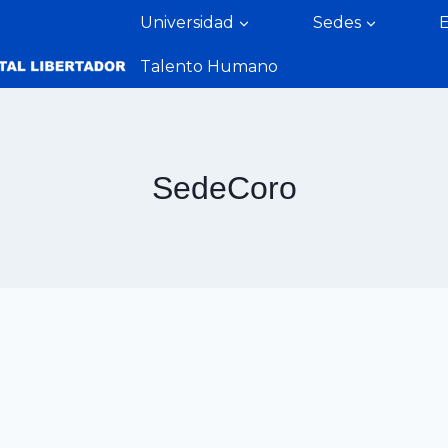
Universidad
Sedes
Talento Humano
SedeCoro