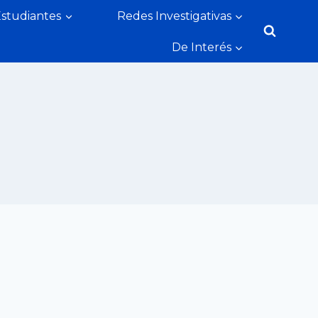
Estudiantes
Redes Investigativas
De Interés