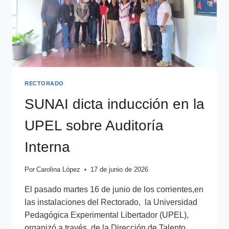
RECTORADO
SUNAI dicta inducción en la
UPEL sobre Auditoría
Interna
Por
Carolina López
17 de junio de 2026
El pasado martes 16 de junio de los corrientes,en
las instalaciones del Rectorado, la Universidad
Pedagógica Experimental Libertador (UPEL),
organizó a través de la Dirección de Talento