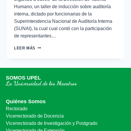
Humano, un taller de inducción sobre auditoría
interna, dictado por funcionarias de la
Superintendencia Nacional de Auditoría Interna
(SUNAI), la cual cual contó con la participación
de representantes…
LEER MÁS
SOMOS UPEL
La Universidad de los Maestros
Quiénes Somos
Rectorado
Vicerrectorado de Docencia
Vicerrectorado de Investigación y Postgrado
Vicerrectorado de Extensión