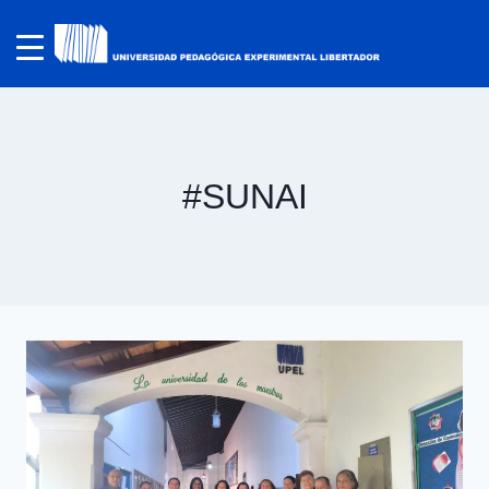
#SUNAI