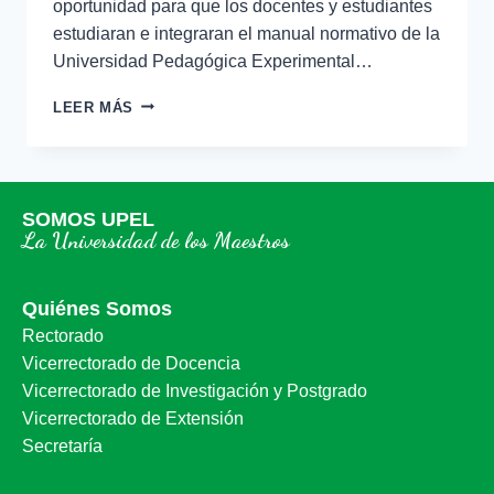
oportunidad para que los docentes y estudiantes
estudiaran e integraran el manual normativo de la
Universidad Pedagógica Experimental…
LEER MÁS
SOMOS UPEL
La Universidad de los Maestros
Quiénes Somos
Rectorado
Vicerrectorado de Docencia
Vicerrectorado de Investigación y Postgrado
Vicerrectorado de Extensión
Secretaría