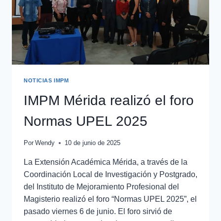
NOTICIAS IMPM
IMPM Mérida realizó el foro
Normas UPEL 2025
Por
Wendy
10 de junio de 2025
La Extensión Académica Mérida, a través de la
Coordinación Local de Investigación y Postgrado,
del Instituto de Mejoramiento Profesional del
Magisterio realizó el foro “Normas UPEL 2025”, el
pasado viernes 6 de junio. El foro sirvió de