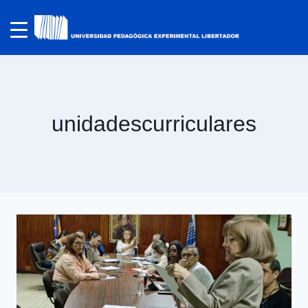
unidadescurriculares