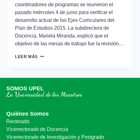
coordinadores de programas se reunieron el
pasado miércoles 4 de junio para verificar el
desarrollo actual de los Ejes Curriculares del
Plan de Estudios 2015. La subdirectora de
Docencia, Mariela Miranda, explicó que el
objetivo de las mesas de trabajo fue la revisión…
LEER MÁS
SOMOS UPEL
La Universidad de los Maestros
Quiénes Somos
Rectorado
Vicerrectorado de Docencia
Vicerrectorado de Investigación y Postgrado