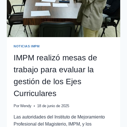
NOTICIAS IMPM
IMPM realizó mesas de
trabajo para evaluar la
gestión de los Ejes
Curriculares
Por
Wendy
18 de junio de 2025
Las autoridades del Instituto de Mejoramiento
Profesional del Magisterio, IMPM, y los