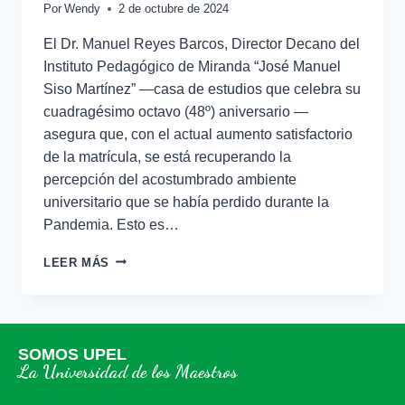
Por
Wendy
2 de octubre de 2024
El Dr. Manuel Reyes Barcos, Director Decano del
Instituto Pedagógico de Miranda “José Manuel
Siso Martínez” —casa de estudios que celebra su
cuadragésimo octavo (48º) aniversario —
asegura que, con el actual aumento satisfactorio
de la matrícula, se está recuperando la
percepción del acostumbrado ambiente
universitario que se había perdido durante la
Pandemia. Esto es…
LEER MÁS
SOMOS UPEL
La Universidad de los Maestros