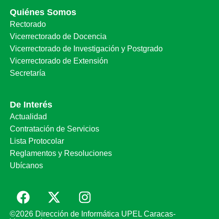
Quiénes Somos
Rectorado
Vicerrectorado de Docencia
Vicerrectorado de Investigación y Postgrado
Vicerrectorado de Extensión
Secretaría
De Interés
Actualidad
Contratación de Servicios
Lista Protocolar
Reglamentos y Resoluciones
Ubícanos
©2026 Dirección de Informática UPEL Caracas-