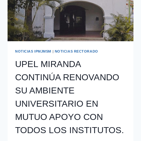
NOTICIAS IPMJMSM
|
NOTICIAS RECTORADO
UPEL MIRANDA
CONTINÚA RENOVANDO
SU AMBIENTE
UNIVERSITARIO EN
MUTUO APOYO CON
TODOS LOS INSTITUTOS.