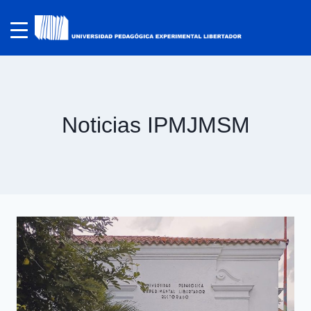
Noticias IPMJMSM