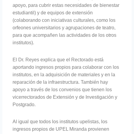
apoyo, para cubrir estas necesidades de bienestar
estudiantil) y de equipos de extensión
(colaborando con iniciativas culturales, como los
orfeones universitarios y agrupaciones de teatro,
para que acompañen las actividades de los otros
institutos).
El Dr. Reyes explica que el Rectorado está
aportando ingresos propios para colaborar con los
institutos, en la adquisición de materiales y en la
reparación de la infraestructura. También hay
apoyo a través de los convenios que tienen los
vicerrectorados de Extensión y de Investigación y
Postgrado.
Al igual que todos los institutos upelistas, los
ingresos propios de UPEL Miranda provienen