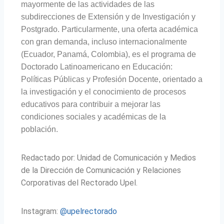
mayormente de las actividades de las
subdirecciones de Extensión y de Investigación y
Postgrado. Particularmente, una oferta académica
con gran demanda, incluso internacionalmente
(Ecuador, Panamá, Colombia), es el programa de
Doctorado Latinoamericano en Educación:
Políticas Públicas y Profesión Docente, orientado a
la investigación y el conocimiento de procesos
educativos para contribuir a mejorar las
condiciones sociales y académicas de la
población.
Redactado por: Unidad de Comunicación y Medios
de la Dirección de Comunicación y Relaciones
Corporativas del Rectorado Upel.
Instagram:
@upelrectorado