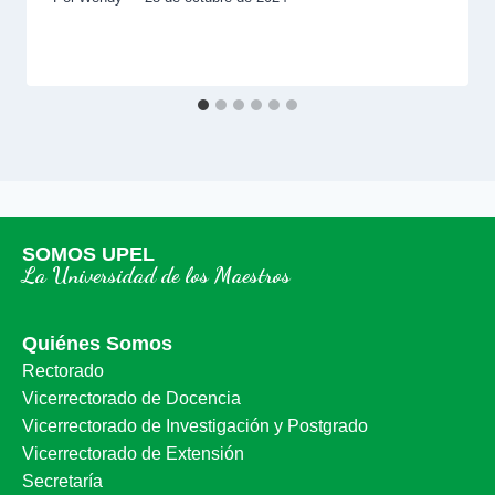
SOMOS UPEL
La Universidad de los Maestros
Quiénes Somos
Rectorado
Vicerrectorado de Docencia
Vicerrectorado de Investigación y Postgrado
Vicerrectorado de Extensión
Secretaría