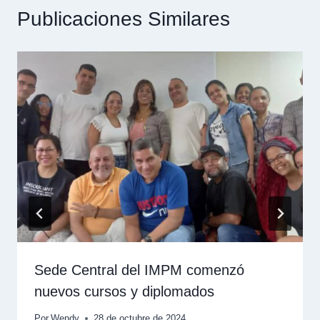
Publicaciones Similares
Sede Central del IMPM comenzó
nuevos cursos y diplomados
Por
Wendy
28 de octubre de 2024