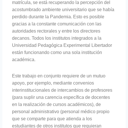
matrícula, se está recuperando la percepción del
acostumbrado ambiente universitario que se había
perdido durante la Pandemia. Esto es posible
gracias a la constante comunicación con las
autoridades rectorales y entre los directores
decanos. Todos los institutos integrados a la
Universidad Pedagógica Experimental Libertador
están funcionando como una sola institución
académica.
Este trabajo en conjunto requiere de un mutuo
apoyo, por ejemplo, mediante convenios
interinstitucionales de intercambios de profesores
(para suplir una carencia específica de docentes
en la realización de cursos académicos), de
personal administrativo (personal médico propio
que se comparte para que atienda a los
estudiantes de otros institutos que requieran