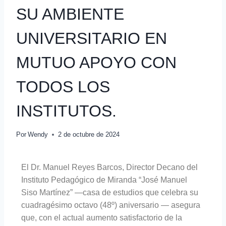
SU AMBIENTE
UNIVERSITARIO EN
MUTUO APOYO CON
TODOS LOS
INSTITUTOS.
Por
Wendy
2 de octubre de 2024
El Dr. Manuel Reyes Barcos, Director Decano del
Instituto Pedagógico de Miranda “José Manuel
Siso Martínez” —casa de estudios que celebra su
cuadragésimo octavo (48º) aniversario — asegura
que, con el actual aumento satisfactorio de la