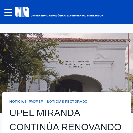
NOTICIAS IPMJMSM
|
NOTICIAS RECTORADO
UPEL MIRANDA
CONTINÚA RENOVANDO