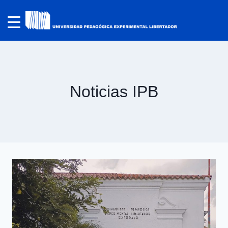
Noticias IPB