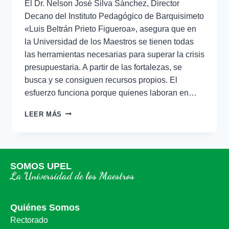
El Dr. Nelson José Silva Sánchez, Director
Decano del Instituto Pedagógico de Barquisimeto
«Luis Beltrán Prieto Figueroa», asegura que en
la Universidad de los Maestros se tienen todas
las herramientas necesarias para superar la crisis
presupuestaria. A partir de las fortalezas, se
busca y se consiguen recursos propios. El
esfuerzo funciona porque quienes laboran en…
LEER MÁS
SOMOS UPEL
La Universidad de los Maestros
Quiénes Somos
Rectorado