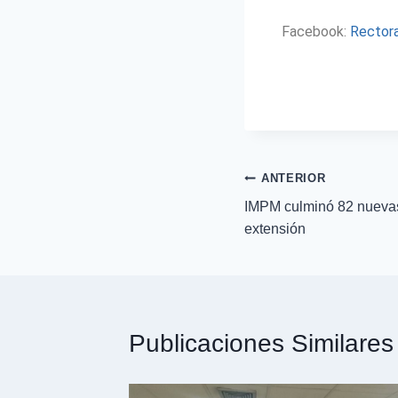
Facebook:
Rector
ANTERIOR
IMPM culminó 82 nueva
extensión
Publicaciones Similares