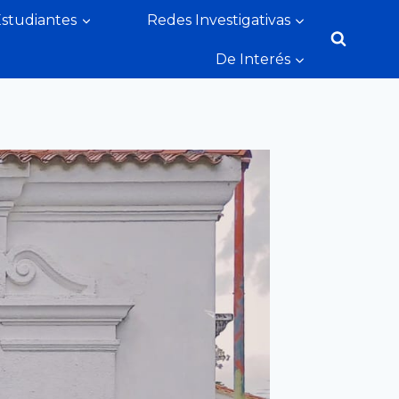
Estudiantes
Redes Investigativas
De Interés