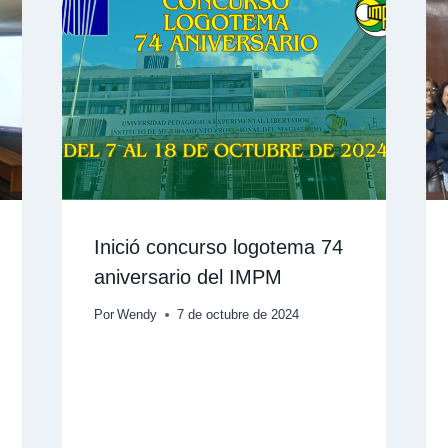
Inició concurso logotema 74
aniversario del IMPM
Por
Wendy
7 de octubre de 2024