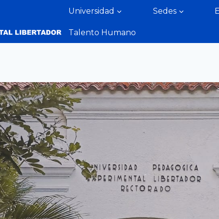
Universidad
Sedes
Talento Humano