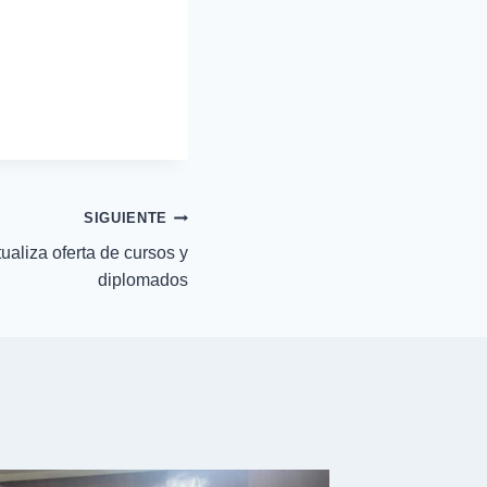
SIGUIENTE
aliza oferta de cursos y
diplomados