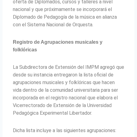
oferta de Diplomados, cursos y talleres a nivel
nacional y que próximamente se incorporará el
Diplomado de Pedagogía de la música en alianza
con el Sistema Nacional de Orquesta.
Registro de Agrupaciones musicales y
folklóricas
La Subdirectora de Extensión del IMPM agregó que
desde su instancia entregaron la lista oficial de
agrupaciones musicales y folklóricas que hacen
vida dentro de la comunidad universitaria para ser
incorporada en el registro nacional que elabora el
Vicerrectorado de Extensión de la Universidad
Pedagógica Experimental Libertador.
Dicha lista incluye a las siguientes agrupaciones: