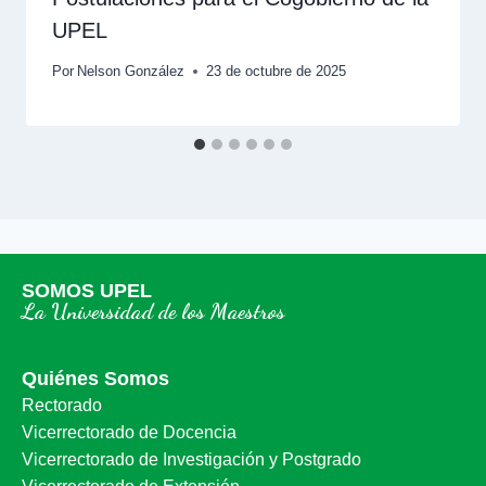
UPEL
Por
Nelson González
23 de octubre de 2025
SOMOS UPEL
La Universidad de los Maestros
Quiénes Somos
Rectorado
Vicerrectorado de Docencia
Vicerrectorado de Investigación y Postgrado