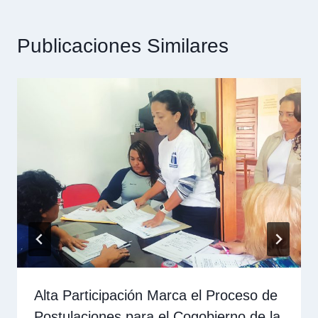
Publicaciones Similares
Alta Participación Marca el Proceso de
Postulaciones para el Cogobierno de la