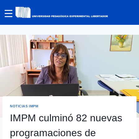
NOTICIAS IMPM
IMPM culminó 82 nuevas
programaciones de