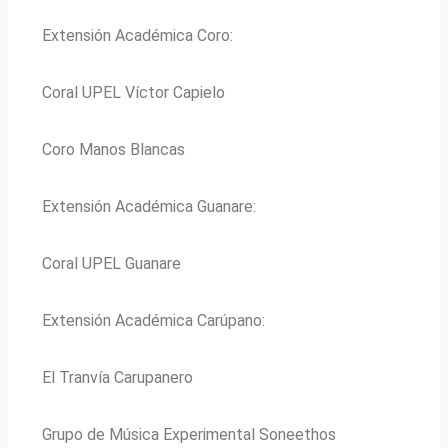
Extensión Académica Coro:
Coral UPEL Víctor Capielo
Coro Manos Blancas
Extensión Académica Guanare:
Coral UPEL Guanare
Extensión Académica Carúpano:
El Tranvía Carupanero
Grupo de Música Experimental Soneethos