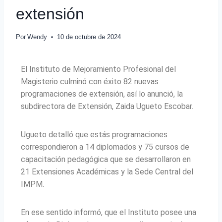
extensión
Por
Wendy
10 de octubre de 2024
El Instituto de Mejoramiento Profesional del
Magisterio culminó con éxito 82 nuevas
programaciones de extensión, así lo anunció, la
subdirectora de Extensión, Zaida Ugueto Escobar.
Ugueto detalló que estás programaciones
correspondieron a 14 diplomados y 75 cursos de
capacitación pedagógica que se desarrollaron en
21 Extensiones Académicas y la Sede Central del
IMPM.
En ese sentido informó, que el Instituto posee una