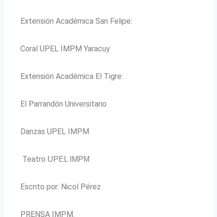
Extensión Académica San Felipe:
Coral UPEL IMPM Yaracuy
Extensión Académica El Tigre:
El Parrandón Universitario
Danzas UPEL IMPM
Teatro
UPEL IMPM
Escrito por: Nicol Pérez
PRENSA IMPM.