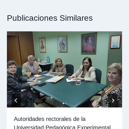
Publicaciones Similares
Autoridades rectorales de la
Universidad Pedagógica Experimental