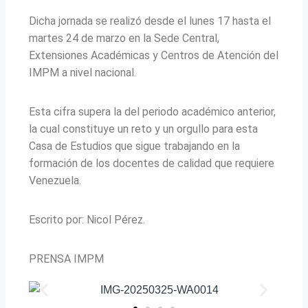
Dicha jornada se realizó desde el lunes 17 hasta el
martes 24 de marzo en la Sede Central,
Extensiones Académicas y Centros de Atención del
IMPM a nivel nacional.
Esta cifra supera la del periodo académico anterior,
la cual constituye un reto y un orgullo para esta
Casa de Estudios que sigue trabajando en la
formación de los docentes de calidad que requiere
Venezuela.
Escrito por: Nicol Pérez.
PRENSA IMPM