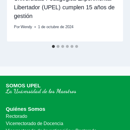
Libertador (UPEL) cumplen 15 años de
gestión
Por
Wendy
1 de octubre de 2024
SOMOS UPEL
La Universidad de los Maestros
Quiénes Somos
Rectorado
Vicerrectorado de Docencia