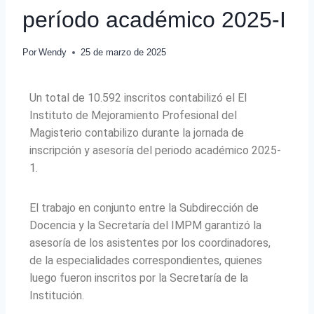
período académico 2025-I
Por
Wendy
25 de marzo de 2025
Un total de 10.592 inscritos contabilizó el El
Instituto de Mejoramiento Profesional del
Magisterio contabilizo durante la jornada de
inscripción y asesoría del periodo académico 2025-
1.
El trabajo en conjunto entre la Subdirección de
Docencia y la Secretaría del IMPM garantizó la
asesoría de los asistentes por los coordinadores,
de la especialidades correspondientes, quienes
luego fueron inscritos por la Secretaría de la
Institución.