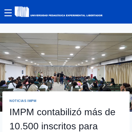
NOTICIAS IMPM
IMPM contabilizó más de
10.500 inscritos para