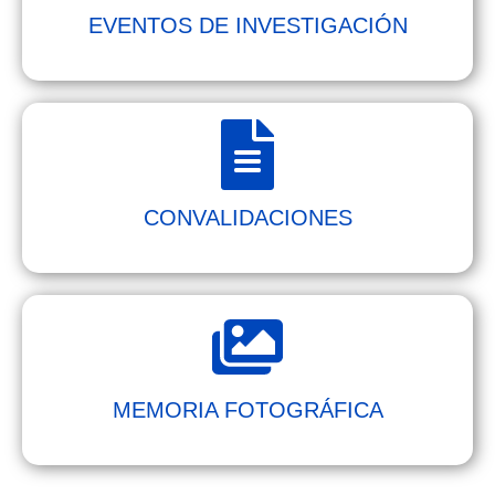
EVENTOS DE INVESTIGACIÓN
CONVALIDACIONES
MEMORIA FOTOGRÁFICA