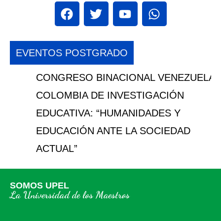
EVENTOS POSTGRADO
CONGRESO BINACIONAL VENEZUELA Y
COLOMBIA DE INVESTIGACIÓN
EDUCATIVA: “HUMANIDADES Y
EDUCACIÓN ANTE LA SOCIEDAD
ACTUAL”
SOMOS UPEL
La Universidad de los Maestros