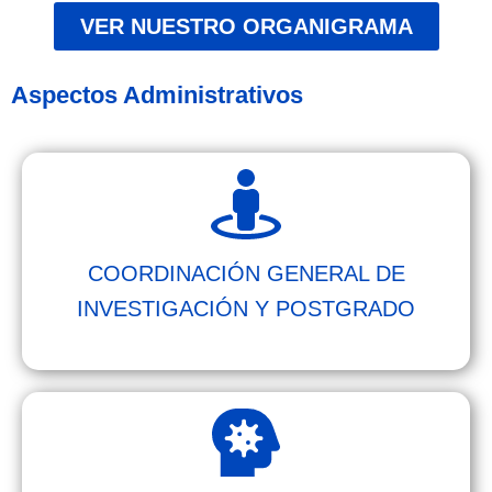
VER NUESTRO ORGANIGRAMA
Aspectos Administrativos
COORDINACIÓN GENERAL DE
INVESTIGACIÓN Y POSTGRADO