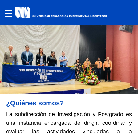
¿Quiénes somos?
La subdirección de Investigación y Postgrado es
una instancia encargada de dirigir, coordinar y
evaluar las actividades vinculadas a la