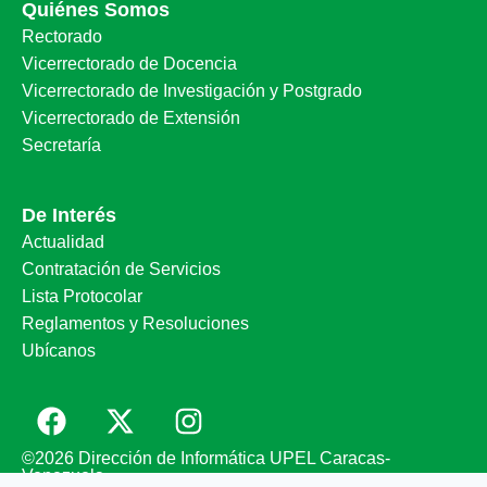
Quiénes Somos
Rectorado
Vicerrectorado de Docencia
Vicerrectorado de Investigación y Postgrado
Vicerrectorado de Extensión
Secretaría
De Interés
Actualidad
Contratación de Servicios
Lista Protocolar
Reglamentos y Resoluciones
Ubícanos
©2026 Dirección de Informática UPEL Caracas-
Venezuela