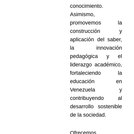
conocimiento.
Asimismo,
promovemos la
construcción y
aplicación del saber,
la innovación
pedagógica y el
liderazgo académico,
fortaleciendo la
educación en
Venezuela y
contribuyendo al
desarrollo sostenible
de la sociedad.
Ofrecemos