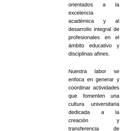
orientados a la
excelencia
académica y al
desarrollo integral de
profesionales en el
ámbito educativo y
disciplinas afines.
Nuestra labor se
enfoca en generar y
coordinar actividades
que fomenten una
cultura universitaria
dedicada a la
creación y
transferencia de