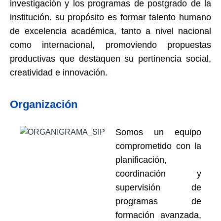
investigación y los programas de postgrado de la
institución. su propósito es formar talento humano
de excelencia académica, tanto a nivel nacional
como internacional, promoviendo propuestas
productivas que destaquen su pertinencia social,
creatividad e innovación.
Organización
Somos un equipo
comprometido con la
planificación,
coordinación y
supervisión de
programas de
formación avanzada,