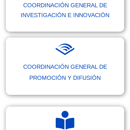
COORDINACIÓN GENERAL DE
INVESTIGACIÓN E INNOVACIÓN
COORDINACIÓN GENERAL DE
PROMOCIÓN Y DIFUSIÓN