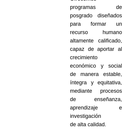
programas de
posgrado diseñados
para formar un
recurso humano
altamente calificado,
capaz de aportar al
crecimiento
económico y social
de manera estable,
íntegra y equitativa,
mediante procesos
de enseñanza,
aprendizaje e
investigación
de alta calidad.