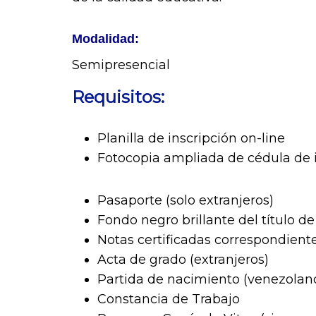
Modalidad:
Semipresencial
Requisitos:
Planilla de inscripción on-line
Fotocopia ampliada de cédula de 
Pasaporte (solo extranjeros)
Fondo negro brillante del título d
Notas certificadas correspondiente
Acta de grado (extranjeros)
Partida de nacimiento (venezolanos
Constancia de Trabajo