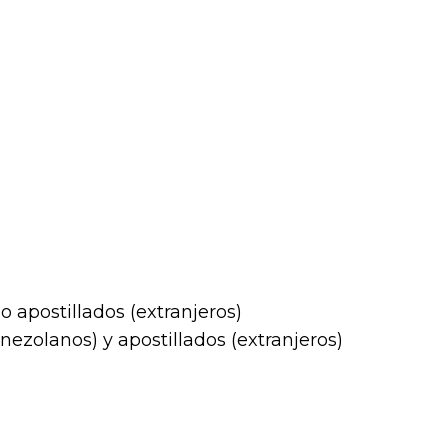
 apostillados (extranjeros)
nezolanos) y apostillados (extranjeros)