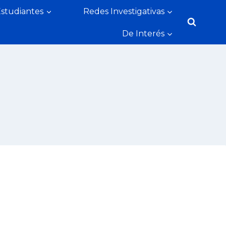
Estudiantes
Redes Investigativas
De Interés