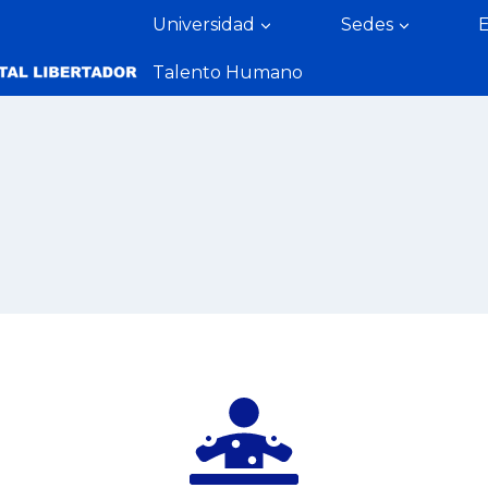
Universidad
Sedes
Talento Humano