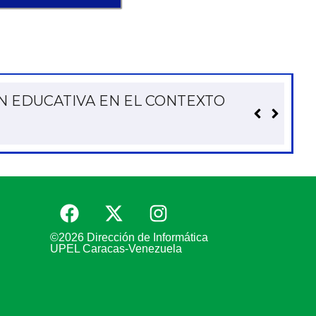
TIGACIÓN EDUCATIVA:
©2026 Dirección de Informática
UPEL Caracas-Venezuela