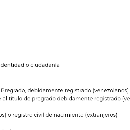
identidad o ciudadanía
e Pregrado, debidamente registrado (venezolanos) o
 al título de pregrado debidamente registrado (ve
) o registro civil de nacimiento (extranjeros)