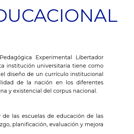
EDUCACIONAL
Pedagógica Experimental Libertador
a institución universitaria tiene como
l diseño de un currículo institucional
lidad de la nación en los diferentes
na y existencial del corpus nacional.
y de las escuelas de educación de las
go, planificación, evaluación y mejora