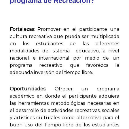
programa de Recreación?
Fortalezas:
Promover en el participante una
cultura recreativa que pueda ser multiplicada
en los estudiantes de las diferentes
modalidades del sistema educativo, a nivel
nacional e internacional por medio de un
programa recreativo, que favorezca la
adecuada inversión del tiempo libre.
Oportunidades:
Ofrecer un programa
académico en donde el participante adquiera
las herramientas metodológicas necesarias en
el desarrollo de actividades recreativas, sociales
y artísticos-culturales como alternativa para el
buen uso del tiempo libre de los estudiantes