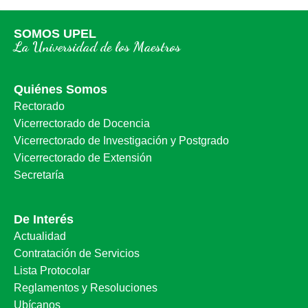
SOMOS UPEL
La Universidad de los Maestros
Quiénes Somos
Rectorado
Vicerrectorado de Docencia
Vicerrectorado de Investigación y Postgrado
Vicerrectorado de Extensión
Secretaría
De Interés
Actualidad
Contratación de Servicios
Lista Protocolar
Reglamentos y Resoluciones