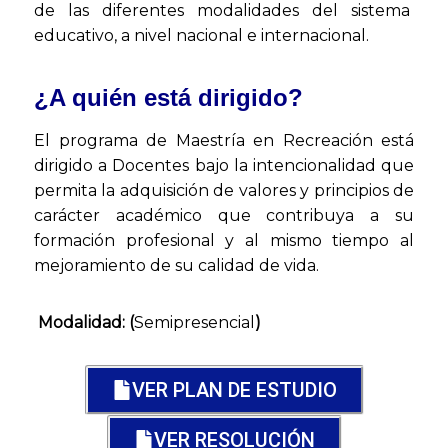
de las diferentes modalidades del sistema
educativo, a nivel nacional e internacional.
¿A quién está dirigido?
El programa de Maestría en Recreación está
dirigido a Docentes bajo la intencionalidad que
permita la adquisición de valores y principios de
carácter académico que contribuya a su
formación profesional y al mismo tiempo al
mejoramiento de su calidad de vida.
Modalidad:
(
Semipresencial
)
VER PLAN DE ESTUDIO
VER RESOLUCIÓN