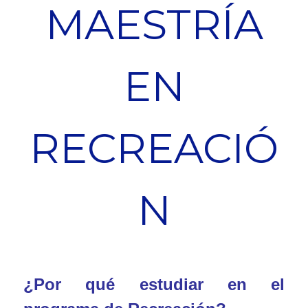
MAESTRÍA
EN
RECREACIÓ
N
¿Por qué estudiar en el