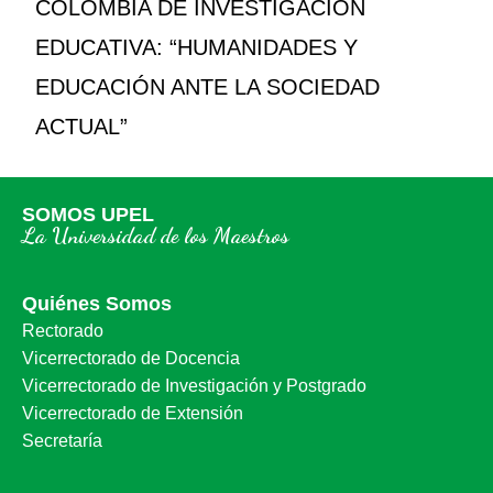
COLOMBIA DE INVESTIGACIÓN
EDUCATIVA: “HUMANIDADES Y
EDUCACIÓN ANTE LA SOCIEDAD
ACTUAL”
SOMOS UPEL
La Universidad de los Maestros
Quiénes Somos
Rectorado
Vicerrectorado de Docencia
Vicerrectorado de Investigación y Postgrado
Vicerrectorado de Extensión
Secretaría