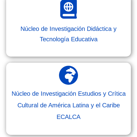
Núcleo de Investigación Didáctica y
Tecnología Educativa
Núcleo de Investigación Estudios y Crítica
Cultural de América Latina y el Caribe
ECALCA