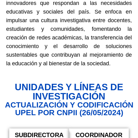
innovadores que respondan a las necesidades
educativas y sociales del país. Se enfoca en
impulsar una cultura investigativa entre docentes,
estudiantes y comunidades, fomentando la
creación de redes académicas, la transferencia del
conocimiento y el desarrollo de soluciones
sustentables que contribuyan al mejoramiento de
la educación y al bienestar de la sociedad.
UNIDADES Y LÍNEAS DE
INVESTIGACIÓN
ACTUALIZACIÓN Y CODIFICACIÓN
UPEL POR CNPII (26/05/2024)
SUBDIRECTORA
COORDINADOR