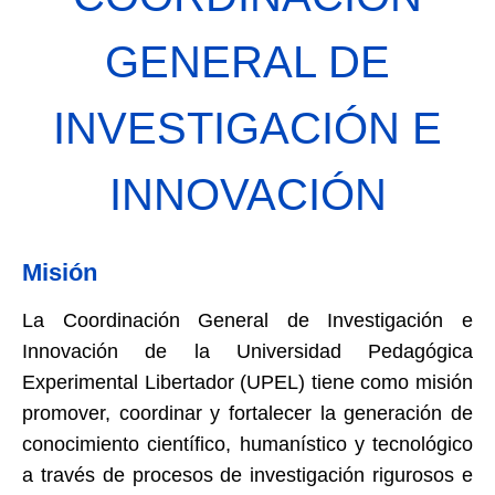
GENERAL DE
INVESTIGACIÓN E
INNOVACIÓN
Misión
La Coordinación General de Investigación e
Innovación de la Universidad Pedagógica
Experimental Libertador (UPEL) tiene como misión
promover, coordinar y fortalecer la generación de
conocimiento científico, humanístico y tecnológico
a través de procesos de investigación rigurosos e