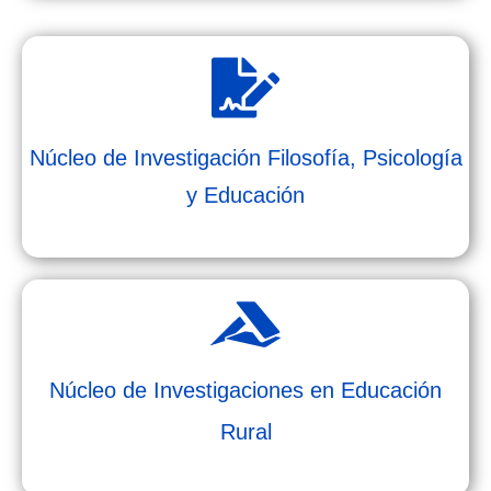
Núcleo de Investigación Filosofía, Psicología
y Educación
Núcleo de Investigaciones en Educación
Rural