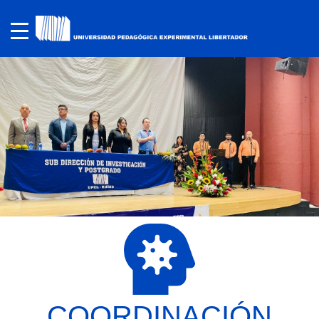
COORDINACIÓN