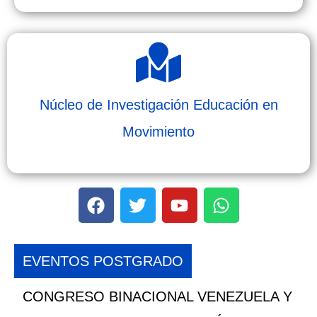
Núcleo de Investigación Educación en
Movimiento
EVENTOS POSTGRADO
CONGRESO BINACIONAL VENEZUELA Y