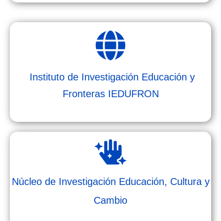
Instituto de Investigación Educación y
Fronteras IEDUFRON
Núcleo de Investigación Educación, Cultura y
Cambio