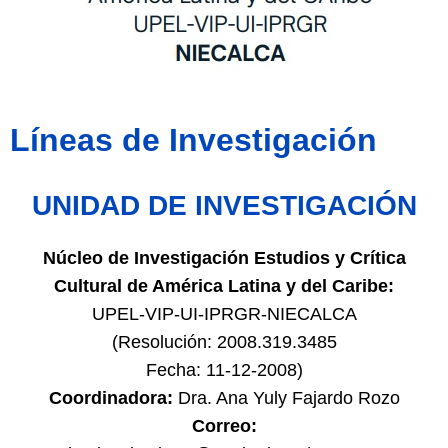
Líneas de Investigación
UNIDAD DE INVESTIGACIÓN
Núcleo de Investigación Estudios y Crítica
Cultural de América Latina y del Caribe:
UPEL-VIP-UI-IPRGR-NIECALCA
(Resolución: 2008.319.3485
Fecha: 11-12-2008)
Coordinadora:
Dra. Ana Yuly Fajardo Rozo
Correo: