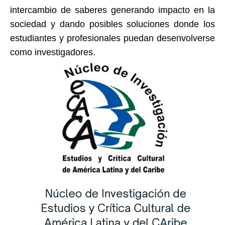
intercambio de saberes generando impacto en la
sociedad y dando posibles soluciones donde los
estudiantes y profesionales puedan desenvolverse
como investigadores.