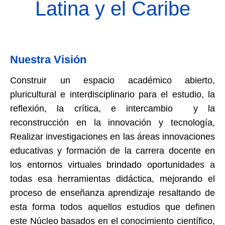
Latina y el Caribe
Nuestra Visión
Construir un espacio académico abierto,
pluricultural e interdisciplinario para el estudio, la
reflexión, la crítica, e intercambio y la
reconstrucción en la innovación y tecnología,
Realizar investigaciones en las áreas innovaciones
educativas y formación de la carrera docente en
los entornos virtuales brindado oportunidades a
todas esa herramientas didáctica, mejorando el
proceso de enseñanza aprendizaje resaltando de
esta forma todos aquellos estudios que definen
este Núcleo basados en el conocimiento científico,