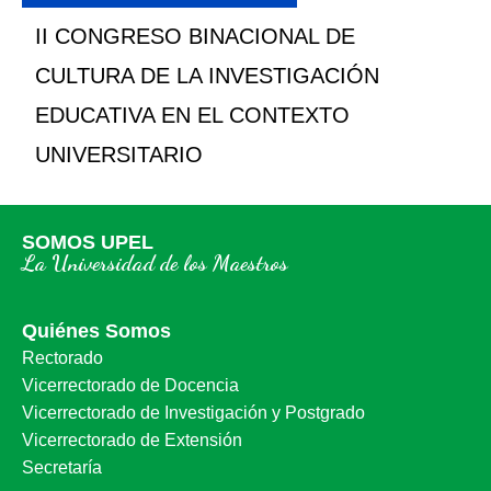
II CONGRESO BINACIONAL DE
CULTURA DE LA INVESTIGACIÓN
EDUCATIVA EN EL CONTEXTO
UNIVERSITARIO
SOMOS UPEL
La Universidad de los Maestros
Quiénes Somos
Rectorado
Vicerrectorado de Docencia
Vicerrectorado de Investigación y Postgrado
Vicerrectorado de Extensión
Secretaría