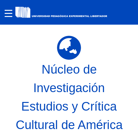
Núcleo de
Investigación
Estudios y Crítica
Cultural de América