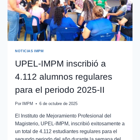
NOTICIAS IMPM
UPEL-IMPM inscribió a
4.112 alumnos regulares
para el periodo 2025-II
Por
IMPM
6 de octubre de 2025
El Instituto de Mejoramiento Profesional del
Magisterio, UPEL-IMPM, inscribió exitosamente a
un total de 4.112 estudiantes regulares para el
segundo periodo del año durante la semana del