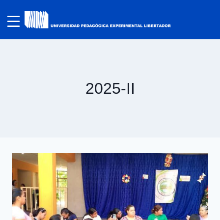
2025-II