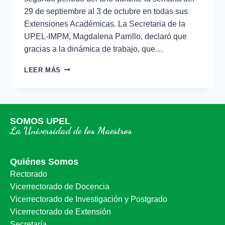
29 de septiembre al 3 de octubre en todas sus
Extensiones Académicas. La Secretaria de la
UPEL-IMPM, Magdalena Parrillo, declaró que
gracias a la dinámica de trabajo, que…
LEER MÁS
SOMOS UPEL
La Universidad de los Maestros
Quiénes Somos
Rectorado
Vicerrectorado de Docencia
Vicerrectorado de Investigación y Postgrado
Vicerrectorado de Extensión
Secretaría