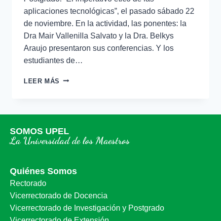
aplicaciones tecnológicas”, el pasado sábado 22
de noviembre. En la actividad, las ponentes: la
Dra Mair Vallenilla Salvato y la Dra. Belkys
Araujo presentaron sus conferencias. Y los
estudiantes de…
LEER MÁS
SOMOS UPEL
La Universidad de los Maestros
Quiénes Somos
Rectorado
Vicerrectorado de Docencia
Vicerrectorado de Investigación y Postgrado
Vicerrectorado de Extensión