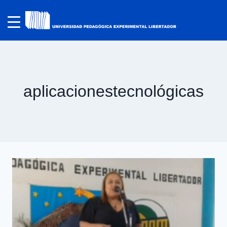
aplicacionestecnológicas