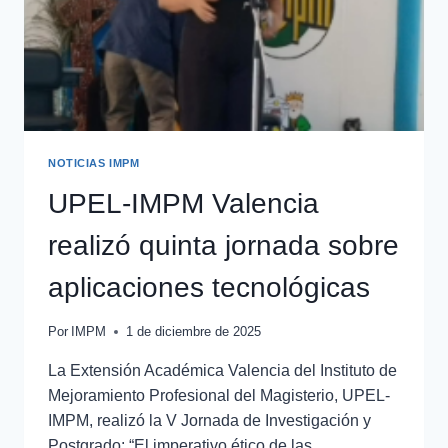
NOTICIAS IMPM
UPEL-IMPM Valencia
realizó quinta jornada sobre
aplicaciones tecnológicas
Por
IMPM
1 de diciembre de 2025
La Extensión Académica Valencia del Instituto de
Mejoramiento Profesional del Magisterio, UPEL-
IMPM, realizó la V Jornada de Investigación y
Postgrado: “El imperativo ético de las