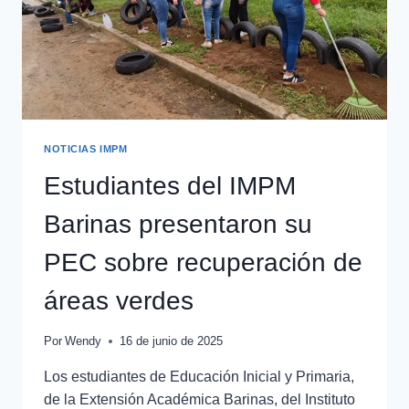
NOTICIAS IMPM
Estudiantes del IMPM
Barinas presentaron su
PEC sobre recuperación de
áreas verdes
Por
Wendy
16 de junio de 2025
Los estudiantes de Educación Inicial y Primaria,
de la Extensión Académica Barinas, del Instituto