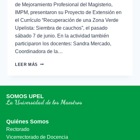
de Mejoramiento Profesional del Magisterio,
IMPM, presentaron su Proyecto de Extensión en
el Currículo “Recuperación de una Zona Verde
Upelista: Siembra de cauchos”, el pasado
sábado 7 de junio. En la actividad también
participaron los docentes: Sandra Mercado,
Coordinadora de la…
LEER MÁS
SOMOS UPEL
La Universidad de los Maestros
Quiénes Somos
Rectorado
Vicerrectorado de Docencia