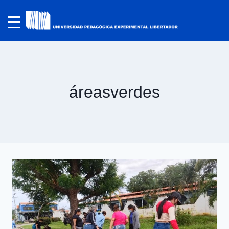
áreasverdes