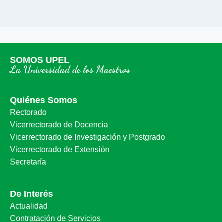
SOMOS UPEL
La Universidad de los Maestros
Quiénes Somos
Rectorado
Vicerrectorado de Docencia
Vicerrectorado de Investigación y Postgrado
Vicerrectorado de Extensión
Secretaría
De Interés
Actualidad
Contratación de Servicios