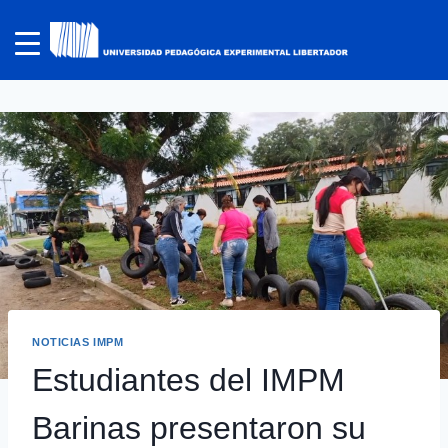
NOTICIAS IMPM
Estudiantes del IMPM
Barinas presentaron su