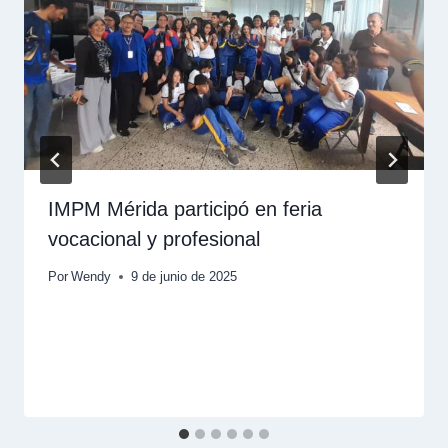
IMPM Mérida participó en feria
vocacional y profesional
Por
Wendy
9 de junio de 2025