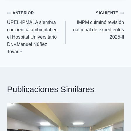
ANTERIOR
SIGUIENTE
UPEL-IPMALA siembra
IMPM culminó revisión
conciencia ambiental en
nacional de expedientes
el Hospital Universitario
2025-II
Dr. «Manuel Núñez
Tovar.»
Publicaciones Similares