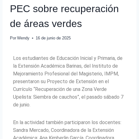
PEC sobre recuperación
de áreas verdes
Por
Wendy
16 de junio de 2025
Los estudiantes de Educación Inicial y Primaria, de
la Extensión Académica Barinas, del Instituto de
Mejoramiento Profesional del Magisterio, IMPM,
presentaron su Proyecto de Extensión en el
Currículo “Recuperación de una Zona Verde
Upelista: Siembra de cauchos”, el pasado sábado 7
de junio.
En la actividad también participaron los docentes:
Sandra Mercado, Coordinadora de la Extensión
Académica; Ana Kimberlin García, Coordinadora