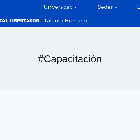
Universidad
Sedes
Talento Humano
#Capacitación