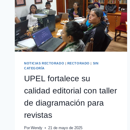
NOTICIAS RECTORADO
|
RECTORADO
|
SIN
CATEGORÍA
UPEL fortalece su
calidad editorial con taller
de diagramación para
revistas
Por
Wendy
21 de mayo de 2025