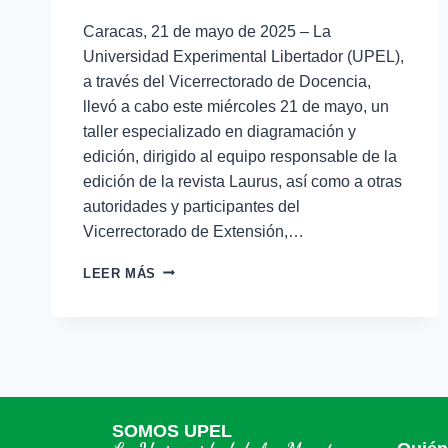
Caracas, 21 de mayo de 2025 – La
Universidad Experimental Libertador (UPEL),
a través del Vicerrectorado de Docencia,
llevó a cabo este miércoles 21 de mayo, un
taller especializado en diagramación y
edición, dirigido al equipo responsable de la
edición de la revista Laurus, así como a otras
autoridades y participantes del
Vicerrectorado de Extensión,…
LEER MÁS
SOMOS UPEL