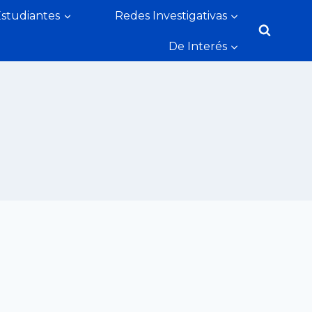
Estudiantes
Redes Investigativas
De Interés