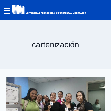
cartenización