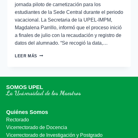
jornada piloto de carnetización para los
estudiantes de la Sede Central durante el periodo
vacacional. La Secretaria de la UPEL-IMPM,
Magdalena Parrillo, informó que el proceso inició
a finales de julio con la recaudación y registro de
datos del alumnado. “Se recogió la data,…
LEER MÁS
SOMOS UPEL
La Universidad de los Maestros
Quiénes Somos
Rectorado
Vicerrectorado de Docencia
Vicerrectorado de Investigación y Postgrado