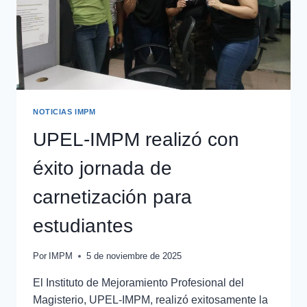
NOTICIAS IMPM
UPEL-IMPM realizó con
éxito jornada de
carnetización para
estudiantes
Por
IMPM
5 de noviembre de 2025
El Instituto de Mejoramiento Profesional del
Magisterio, UPEL-IMPM, realizó exitosamente la