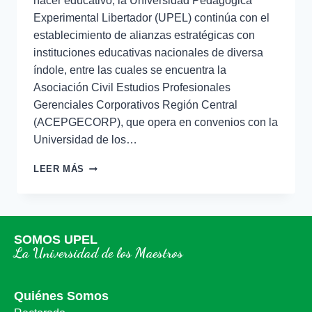
hacer educativo, la Universidad Pedagógica
Experimental Libertador (UPEL) continúa con el
establecimiento de alianzas estratégicas con
instituciones educativas nacionales de diversa
índole, entre las cuales se encuentra la
Asociación Civil Estudios Profesionales
Gerenciales Corporativos Región Central
(ACEPGECORP), que opera en convenios con la
Universidad de los…
LEER MÁS
SOMOS UPEL
La Universidad de los Maestros
Quiénes Somos