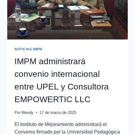
NOTICIAS IMPM
IMPM administrará
convenio internacional
entre UPEL y Consultora
EMPOWERTIC LLC
Por
Wendy
17 de marzo de 2025
El Instituto de Mejoramiento administrará el
Convenio firmado por la Universidad Pedagógica