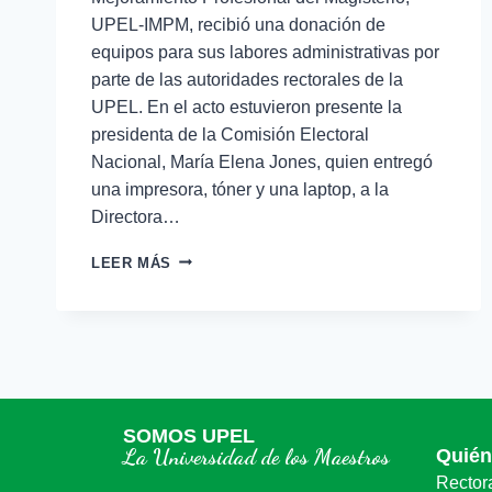
UPEL-IMPM, recibió una donación de
equipos para sus labores administrativas por
parte de las autoridades rectorales de la
UPEL. En el acto estuvieron presente la
presidenta de la Comisión Electoral
Nacional, María Elena Jones, quien entregó
una impresora, tóner y una laptop, a la
Directora…
LEER MÁS
SOMOS UPEL
La Universidad de los Maestros
Quié
Rector