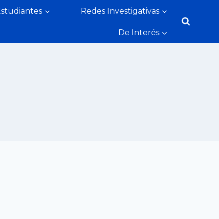
Estudiantes
Redes Investigativas
De Interés