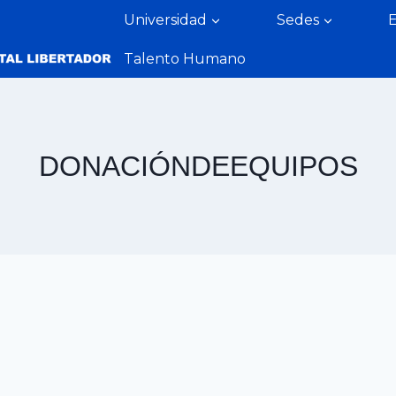
Universidad
Sedes
Talento Humano
DONACIÓNDEEQUIPOS