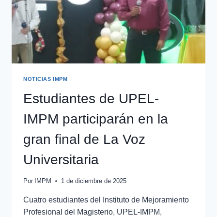
NOTICIAS IMPM
Estudiantes de UPEL-
IMPM participarán en la
gran final de La Voz
Universitaria
Por
IMPM
1 de diciembre de 2025
Cuatro estudiantes del Instituto de Mejoramiento
Profesional del Magisterio, UPEL-IMPM,