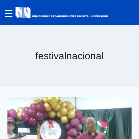
festivalnacional