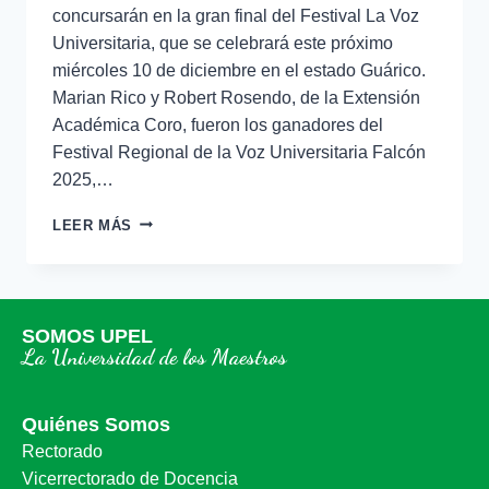
concursarán en la gran final del Festival La Voz
Universitaria, que se celebrará este próximo
miércoles 10 de diciembre en el estado Guárico.
Marian Rico y Robert Rosendo, de la Extensión
Académica Coro, fueron los ganadores del
Festival Regional de la Voz Universitaria Falcón
2025,…
LEER MÁS
SOMOS UPEL
La Universidad de los Maestros
Quiénes Somos
Rectorado
Vicerrectorado de Docencia