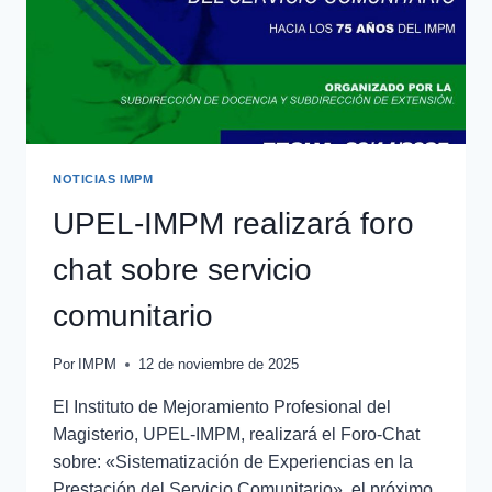
NOTICIAS IMPM
UPEL-IMPM realizará foro
chat sobre servicio
comunitario
Por
IMPM
12 de noviembre de 2025
El Instituto de Mejoramiento Profesional del
Magisterio, UPEL-IMPM, realizará el Foro-Chat
sobre: «Sistematización de Experiencias en la
Prestación del Servicio Comunitario», el próximo