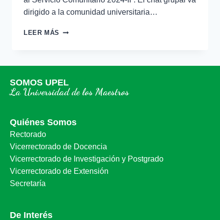
dirigido a la comunidad universitaria…
LEER MÁS
SOMOS UPEL
La Universidad de los Maestros
Quiénes Somos
Rectorado
Vicerrectorado de Docencia
Vicerrectorado de Investigación y Postgrado
Vicerrectorado de Extensión
Secretaría
De Interés