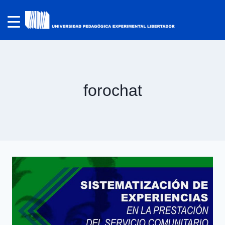
forochat