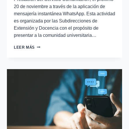
20 de noviembre a través de la aplicación de
mensajería instantánea WhatsApp. Esta actividad
es organizada por las Subdirecciones de
Extensión y Docencia con el propósito de
presentar a la comunidad universitaria…
LEER MÁS