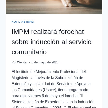
NOTICIAS IMPM
IMPM realizará forochat
sobre inducción al servicio
comunitario
Por
Wendy
6 de mayo de 2025
El Instituto de Mejoramiento Profesional del
Magisterio, a través de la Subdirección de
Extensión y su Unidad de Servicio de Apoyo a
las Comunidades (Usace), tiene programado
para este viernes 9 de mayo el forochat “II
Sistematización de Experiencias en la Inducción
al Servicio Comunitario 2024-II”. El chat grupal va