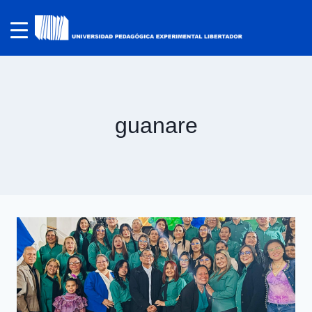
guanare