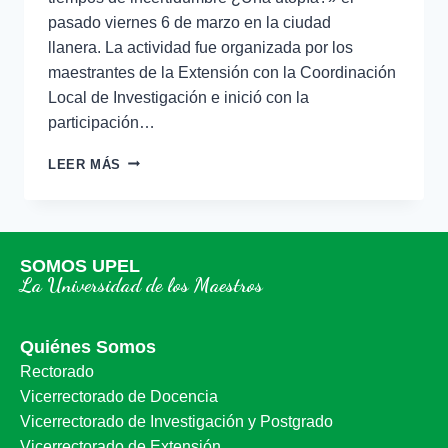
pasado viernes 6 de marzo en la ciudad
llanera. La actividad fue organizada por los
maestrantes de la Extensión con la Coordinación
Local de Investigación e inició con la
participación…
LEER MÁS
SOMOS UPEL
La Universidad de los Maestros
Quiénes Somos
Rectorado
Vicerrectorado de Docencia
Vicerrectorado de Investigación y Postgrado
Vicerrectorado de Extensión