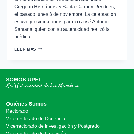
Gregorio Hernández y Santa Carmen Rendiles,
el pasado lunes 3 de noviembre. La celebración
estuvo presidida por el párroco José Antonio
Santana, quien con su autenticidad realizó la
prédica…
LEER MÁS
SOMOS UPEL
La Universidad de los Maestros
Quiénes Somos
Rectorado
Vicerrectorado de Docencia
Vicerrectorado de Investigación y Postgrado
Vicerrectorado de Extensión