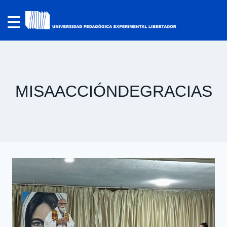
MISAACCIÓNDEGRACIAS