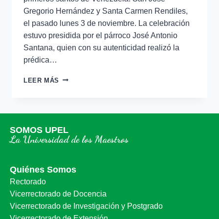
Gregorio Hernández y Santa Carmen Rendiles,
el pasado lunes 3 de noviembre. La celebración
estuvo presidida por el párroco José Antonio
Santana, quien con su autenticidad realizó la
prédica…
LEER MÁS
SOMOS UPEL
La Universidad de los Maestros
Quiénes Somos
Rectorado
Vicerrectorado de Docencia
Vicerrectorado de Investigación y Postgrado
Vicerrectorado de Extensión