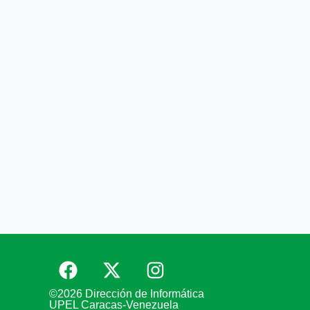
©2026 Dirección de Informática
UPEL Caracas-Venezuela