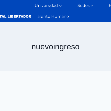
Universidad
Sedes
Talento Humano
nuevoingreso