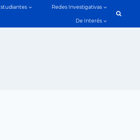
Estudiantes
Redes Investigativas
De Interés