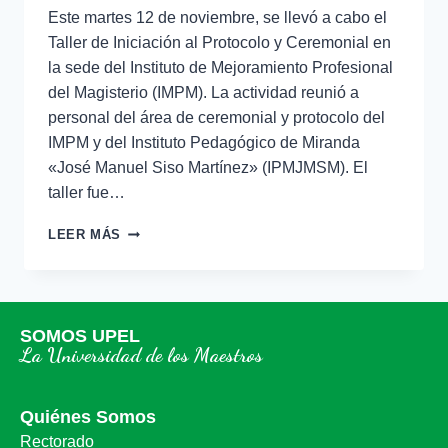
Este martes 12 de noviembre, se llevó a cabo el
Taller de Iniciación al Protocolo y Ceremonial en
la sede del Instituto de Mejoramiento Profesional
del Magisterio (IMPM). La actividad reunió a
personal del área de ceremonial y protocolo del
IMPM y del Instituto Pedagógico de Miranda
«José Manuel Siso Martínez» (IPMJMSM). El
taller fue…
LEER MÁS
SOMOS UPEL
La Universidad de los Maestros
Quiénes Somos
Rectorado