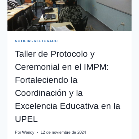
NOTICIAS RECTORADO
Taller de Protocolo y
Ceremonial en el IMPM:
Fortaleciendo la
Coordinación y la
Excelencia Educativa en la
UPEL
Por
Wendy
12 de noviembre de 2024