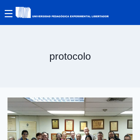
protocolo