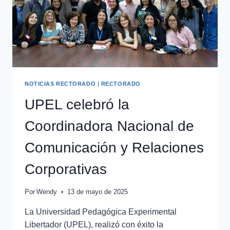
NOTICIAS RECTORADO
|
RECTORADO
UPEL celebró la
Coordinadora Nacional de
Comunicación y Relaciones
Corporativas
Por
Wendy
13 de mayo de 2025
La Universidad Pedagógica Experimental
Libertador (UPEL), realizó con éxito la