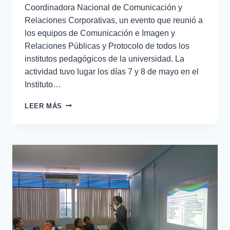
Coordinadora Nacional de Comunicación y
Relaciones Corporativas, un evento que reunió a
los equipos de Comunicación e Imagen y
Relaciones Públicas y Protocolo de todos los
institutos pedagógicos de la universidad. La
actividad tuvo lugar los días 7 y 8 de mayo en el
Instituto…
LEER MÁS