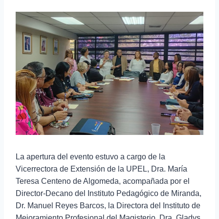
La apertura del evento estuvo a cargo de la
Vicerrectora de Extensión de la UPEL, Dra. María
Teresa Centeno de Algomeda, acompañada por el
Director-Decano del Instituto Pedagógico de Miranda,
Dr. Manuel Reyes Barcos, la Directora del Instituto de
Mejoramiento Profesional del Magisterio, Dra. Gladys