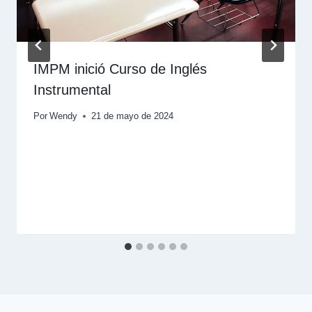
IMPM inició Curso de Inglés
Instrumental
Por
Wendy
21 de mayo de 2024