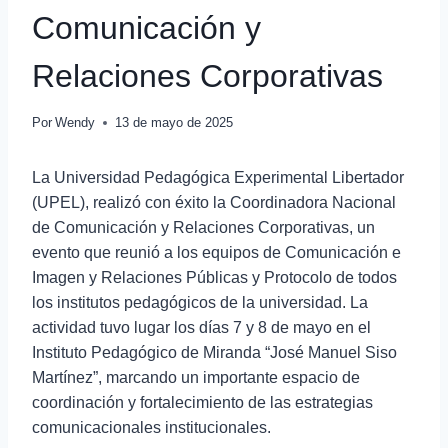
Comunicación y
Relaciones Corporativas
Por
Wendy
13 de mayo de 2025
La Universidad Pedagógica Experimental Libertador
(UPEL), realizó con éxito la Coordinadora Nacional
de Comunicación y Relaciones Corporativas, un
evento que reunió a los equipos de Comunicación e
Imagen y Relaciones Públicas y Protocolo de todos
los institutos pedagógicos de la universidad. La
actividad tuvo lugar los días 7 y 8 de mayo en el
Instituto Pedagógico de Miranda “José Manuel Siso
Martínez”, marcando un importante espacio de
coordinación y fortalecimiento de las estrategias
comunicacionales institucionales.