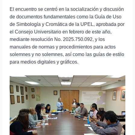
El encuentro se centró en la socialización y discusión
de documentos fundamentales como la Guía de Uso
de Simbología y Cromática de la UPEL, aprobada por
el Consejo Universitario en febrero de este año,
mediante resolución No. 2025.750.092, y los
manuales de normas y procedimientos para actos
solemnes y no solemnes, así como las guías de estilo
para medios digitales y gráficos.