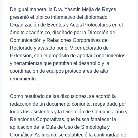
De igual manera, la Dra. Yasmín Mejía de Reyes
presentó el tríptico informativo del diplomado
Organización de Eventos y Actos Protocolares en el
ámbito académico, diseñado por la Dirección de
Comunicación y Relaciones Corporativas del
Rectorado y avalado por el Vicerrectorado de
Extensión, con el propósito de aportar conocimientos
y herramientas que permitan el desarrollo y la
coordinación de equipos protocolares de alto
rendimiento.
Como resultado de las discusiones, se acordó la
redacción de un documento conjunto, respaldado por
todos los asistentes y la Dirección de Comunicación y
Relaciones Corporativas, que busca fortalecer la
aplicación de la Guía de Uso de Simbología y
Cromática. Asimismo, se estableció la continuidad de