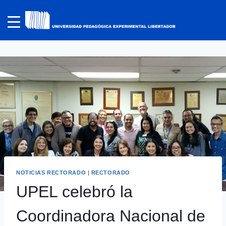
NOTICIAS RECTORADO
|
RECTORADO
UPEL celebró la
Coordinadora Nacional de