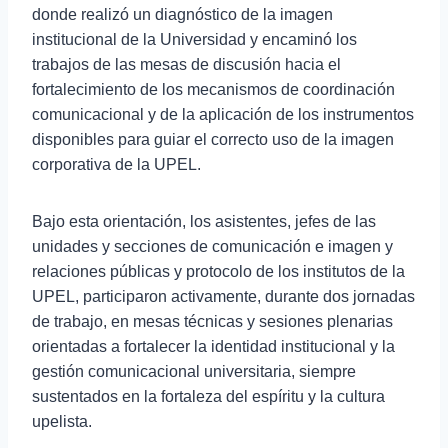
donde realizó un diagnóstico de la imagen
institucional de la Universidad y encaminó los
trabajos de las mesas de discusión hacia el
fortalecimiento de los mecanismos de coordinación
comunicacional y de la aplicación de los instrumentos
disponibles para guiar el correcto uso de la imagen
corporativa de la UPEL.
Bajo esta orientación, los asistentes, jefes de las
unidades y secciones de comunicación e imagen y
relaciones públicas y protocolo de los institutos de la
UPEL, participaron activamente, durante dos jornadas
de trabajo, en mesas técnicas y sesiones plenarias
orientadas a fortalecer la identidad institucional y la
gestión comunicacional universitaria, siempre
sustentados en la fortaleza del espíritu y la cultura
upelista.