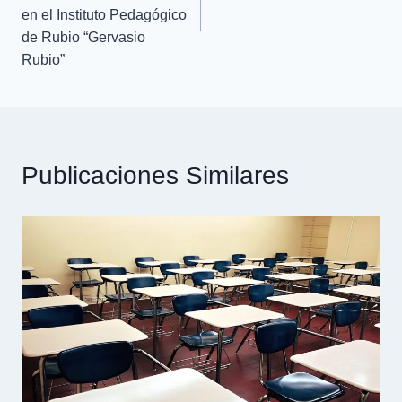
en el Instituto Pedagógico
de Rubio “Gervasio
Rubio”
Publicaciones Similares