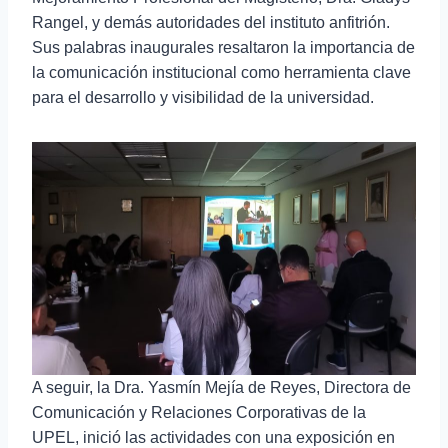
Rangel, y demás autoridades del instituto anfitrión.
Sus palabras inaugurales resaltaron la importancia de
la comunicación institucional como herramienta clave
para el desarrollo y visibilidad de la universidad.
A seguir, la Dra. Yasmín Mejía de Reyes, Directora de
Comunicación y Relaciones Corporativas de la
UPEL, inició las actividades con una exposición en