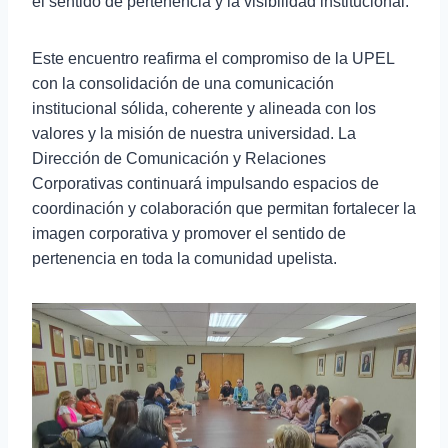
el sentido de pertenencia y la visibilidad institucional.
Este encuentro reafirma el compromiso de la UPEL
con la consolidación de una comunicación
institucional sólida, coherente y alineada con los
valores y la misión de nuestra universidad. La
Dirección de Comunicación y Relaciones
Corporativas continuará impulsando espacios de
coordinación y colaboración que permitan fortalecer la
imagen corporativa y promover el sentido de
pertenencia en toda la comunidad upelista.