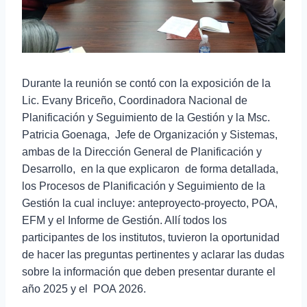
Durante la reunión se contó con la exposición de la
Lic. Evany Briceño, Coordinadora Nacional de
Planificación y Seguimiento de la Gestión y la Msc.
Patricia Goenaga, Jefe de Organización y Sistemas,
ambas de la Dirección General de Planificación y
Desarrollo, en la que explicaron de forma detallada,
los Procesos de Planificación y Seguimiento de la
Gestión la cual incluye: anteproyecto-proyecto, POA,
EFM y el Informe de Gestión. Allí todos los
participantes de los institutos, tuvieron la oportunidad
de hacer las preguntas pertinentes y aclarar las dudas
sobre la información que deben presentar durante el
año 2025 y el POA 2026.