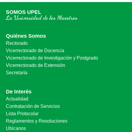
SOMOS UPEL
La Universidad de los Maestros
Quiénes Somos
Rectorado
Vicerrectorado de Docencia
Vicerrectorado de Investigación y Postgrado
Vicerrectorado de Extensión
Secretaría
De Interés
Actualidad
Contratación de Servicios
Lista Protocolar
Reglamentos y Resoluciones
Ubícanos