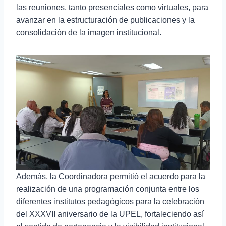
las reuniones, tanto presenciales como virtuales, para
avanzar en la estructuración de publicaciones y la
consolidación de la imagen institucional.
Además, la Coordinadora permitió el acuerdo para la
realización de una programación conjunta entre los
diferentes institutos pedagógicos para la celebración
del XXXVII aniversario de la UPEL, fortaleciendo así