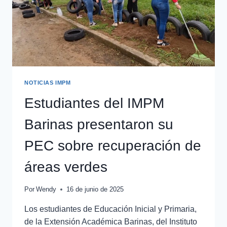
NOTICIAS IMPM
Estudiantes del IMPM
Barinas presentaron su
PEC sobre recuperación de
áreas verdes
Por
Wendy
16 de junio de 2025
Los estudiantes de Educación Inicial y Primaria,
de la Extensión Académica Barinas, del Instituto