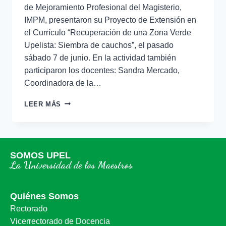
de Mejoramiento Profesional del Magisterio,
IMPM, presentaron su Proyecto de Extensión en
el Currículo “Recuperación de una Zona Verde
Upelista: Siembra de cauchos”, el pasado
sábado 7 de junio. En la actividad también
participaron los docentes: Sandra Mercado,
Coordinadora de la…
LEER MÁS
SOMOS UPEL
La Universidad de los Maestros
Quiénes Somos
Rectorado
Vicerrectorado de Docencia