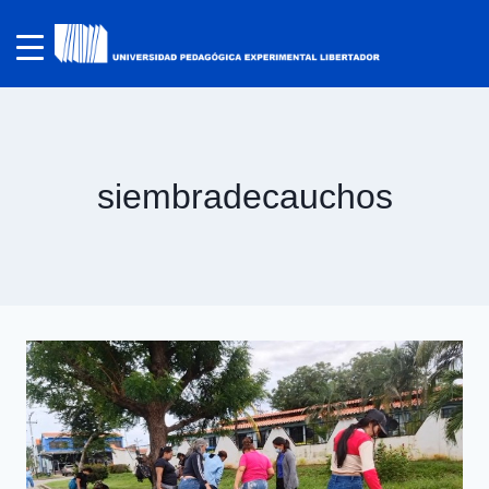
siembradecauchos