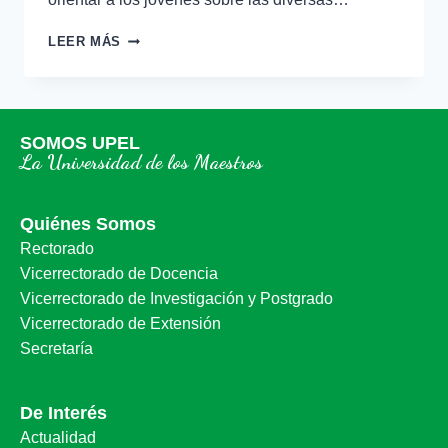
LEER MÁS
SOMOS UPEL
La Universidad de los Maestros
Quiénes Somos
Rectorado
Vicerrectorado de Docencia
Vicerrectorado de Investigación y Postgrado
Vicerrectorado de Extensión
Secretaría
De Interés
Actualidad