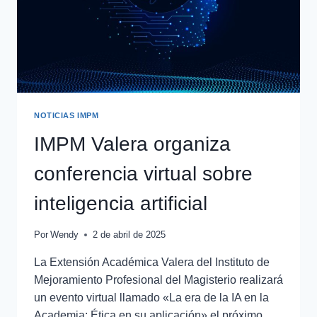
NOTICIAS IMPM
IMPM Valera organiza
conferencia virtual sobre
inteligencia artificial
Por
Wendy
2 de abril de 2025
La Extensión Académica Valera del Instituto de
Mejoramiento Profesional del Magisterio realizará
un evento virtual llamado «La era de la IA en la
Academia: Ética en su aplicación» el próximo