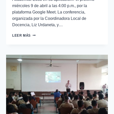
miércoles 9 de abril a las 4:00 p.m., por la
plataforma Google Meet. La conferencia,
organizada por la Coordinadora Local de
Docencia, Liz Urdaneta, y…
LEER MÁS