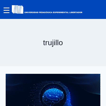
trujillo