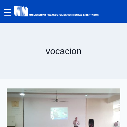
vocacion