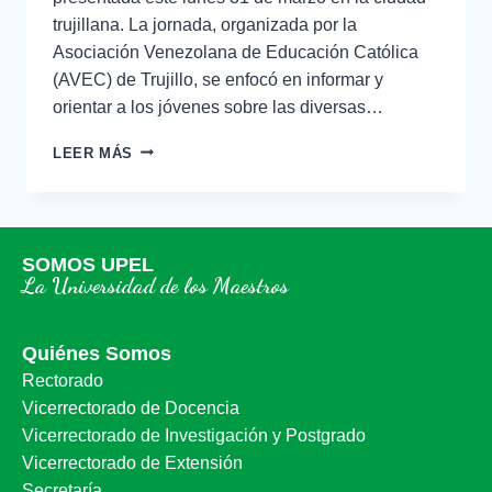
trujillana. La jornada, organizada por la
Asociación Venezolana de Educación Católica
(AVEC) de Trujillo, se enfocó en informar y
orientar a los jóvenes sobre las diversas…
LEER MÁS
SOMOS UPEL
La Universidad de los Maestros
Quiénes Somos
Rectorado
Vicerrectorado de Docencia
Vicerrectorado de Investigación y Postgrado
Vicerrectorado de Extensión
Secretaría