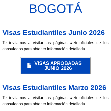
BOGOTÁ
Visas Estudiantiles Junio 2026
Te invitamos a visitar las páginas web oficiales de los
consulados para obtener información detallada.
VISAS APROBADAS
JUNIO 2026
Visas Estudiantiles Marzo 2026
Te invitamos a visitar las páginas web oficiales de los
consulados para obtener información detallada.