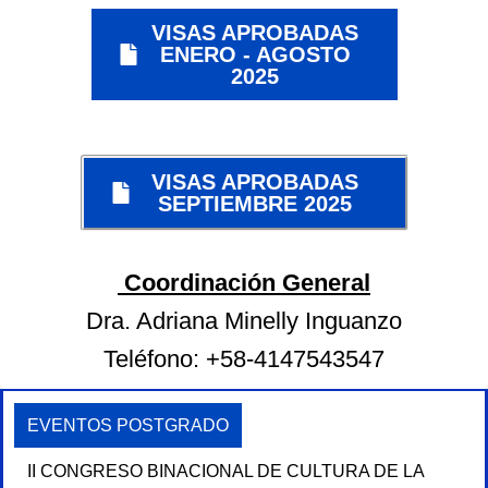
VISAS APROBADAS
ENERO - AGOSTO
2025
VISAS APROBADAS
SEPTIEMBRE 2025
Coordinación General
Dra. Adriana Minelly Inguanzo
Teléfono: +58-4147543547
EVENTOS POSTGRADO
II CONGRESO BINACIONAL DE CULTURA DE LA