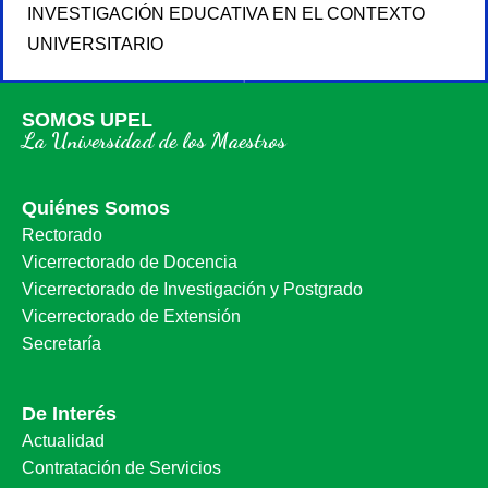
INVESTIGACIÓN EDUCATIVA EN EL CONTEXTO
UNIVERSITARIO
SOMOS UPEL
La Universidad de los Maestros
Quiénes Somos
Rectorado
Vicerrectorado de Docencia
Vicerrectorado de Investigación y Postgrado
Vicerrectorado de Extensión
Secretaría
De Interés
Actualidad
Contratación de Servicios