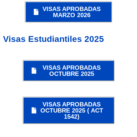
VISAS APROBADAS
MARZO 2026
Visas Estudiantiles 2025
VISAS APROBADAS
OCTUBRE 2025
VISAS APROBADAS
OCTUBRE 2025 ( ACT
1542)