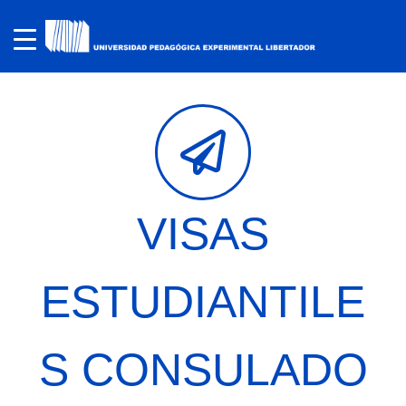
VISAS
ESTUDIANTILE
S CONSULADO