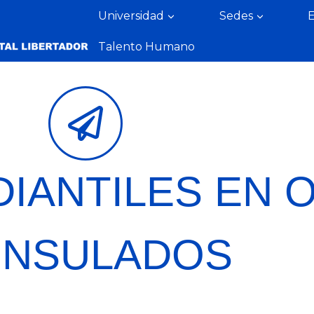
Universidad
Sedes
Talento Humano
DIANTILES EN 
NSULADOS