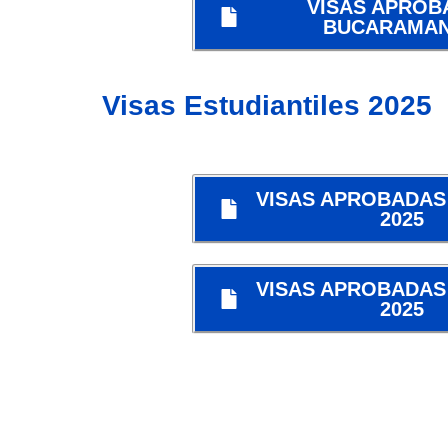
VISAS APROB
BUCARAMA
Visas Estudiantiles 2025
VISAS APROBADAS
2025
VISAS APROBADAS
2025