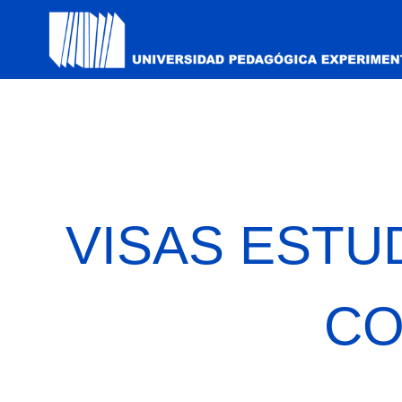
VISAS ESTU
CO