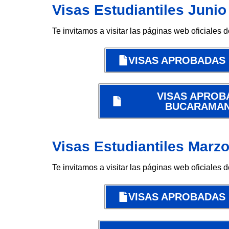
Visas Estudiantiles Junio
Te invitamos a visitar las páginas web oficiales 
VISAS APROBADAS
VISAS APROB
BUCARAMA
Visas Estudiantiles Marz
Te invitamos a visitar las páginas web oficiales 
VISAS APROBADAS