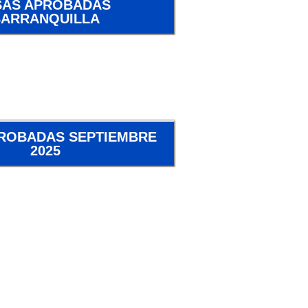
SAS APROBADAS
BARRANQUILLA
PROBADAS SEPTIEMBRE
2025