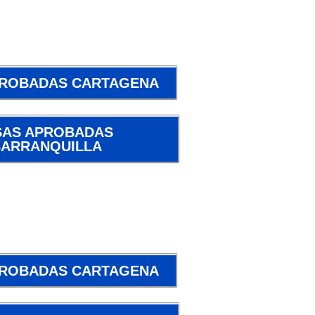
PROBADAS CARTAGENA
SAS APROBADAS
BARRANQUILLA
PROBADAS CARTAGENA